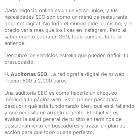
Cada negocio online es un universo único, y tus
necesidades SEO son como un menú de restaurante
gourmet digital. No todo el mundo pide lo mismo, y el
precio varía más que los likes en Instagram. Pero al
saber cuánto cobra un SEO, todo cambia, todo se
entiende.
Descubre los servicios estrella que pueden definir tu
presupuesto:
🔍
Auditorías SEO:
La radiografía digital de tu web.
Precio: 500 a 2,000 euros
Una auditoría SEO es como hacerle un chequeo
médico a tu página web. Es el primer paso para
descubrir qué está funcionando bien, qué está fallando
y qué necesita un arreglo urgente. El objetivo es
evaluar la salud general de tu sitio en términos de
posicionamiento en buscadores y trazar un plan de
acción para que todo quede perfecto.