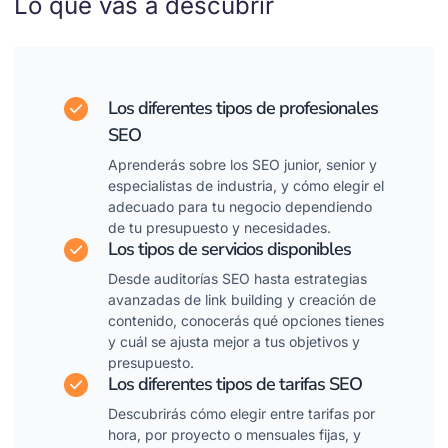
Lo que vas a descubrir
Los diferentes tipos de profesionales
SEO
Aprenderás sobre los SEO junior, senior y
especialistas de industria, y cómo elegir el
adecuado para tu negocio dependiendo
de tu presupuesto y necesidades.
Los tipos de servicios disponibles
Desde auditorías SEO hasta estrategias
avanzadas de link building y creación de
contenido, conocerás qué opciones tienes
y cuál se ajusta mejor a tus objetivos y
presupuesto.
Los diferentes tipos de tarifas SEO
Descubrirás cómo elegir entre tarifas por
hora, por proyecto o mensuales fijas, y