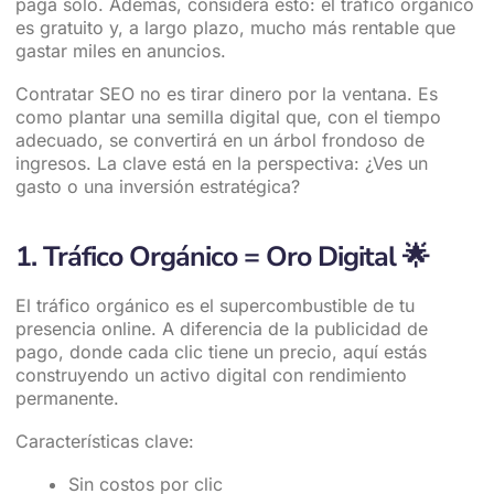
paga solo. Además, considera esto: el tráfico orgánico
es gratuito y, a largo plazo, mucho más rentable que
gastar miles en anuncios.
Contratar SEO no es tirar dinero por la ventana. Es
como plantar una semilla digital que, con el tiempo
adecuado, se convertirá en un árbol frondoso de
ingresos. La clave está en la perspectiva: ¿Ves un
gasto o una inversión estratégica?
1. Tráfico Orgánico = Oro Digital
🌟
El tráfico orgánico es el supercombustible de tu
presencia online. A diferencia de la publicidad de
pago, donde cada clic tiene un precio, aquí estás
construyendo un activo digital con rendimiento
permanente.
Características clave:
Sin costos por clic