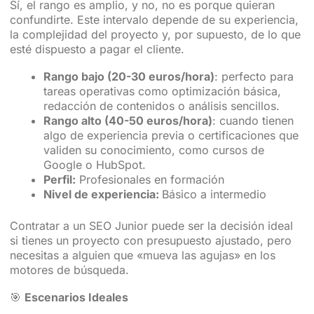
Sí, el rango es amplio, y no, no es porque quieran
confundirte. Este intervalo depende de su experiencia,
la complejidad del proyecto y, por supuesto, de lo que
esté dispuesto a pagar el cliente.
Rango bajo (20-30 euros/hora)
: perfecto para
tareas operativas como optimización básica,
redacción de contenidos o análisis sencillos.
Rango alto (40-50 euros/hora)
: cuando tienen
algo de experiencia previa o certificaciones que
validen su conocimiento, como cursos de
Google o HubSpot.
Perfil:
Profesionales en formación
Nivel de experiencia:
Básico a intermedio
Contratar a un SEO Junior puede ser la decisión ideal
si tienes un proyecto con presupuesto ajustado, pero
necesitas a alguien que «mueva las agujas» en los
motores de búsqueda.
🎯
Escenarios Ideales