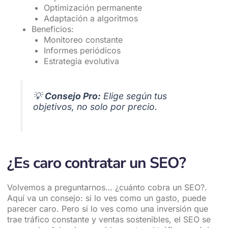
Optimización permanente
Adaptación a algoritmos
Beneficios:
Monitoreo constante
Informes periódicos
Estrategia evolutiva
💡
Consejo Pro:
Elige según tus
objetivos, no solo por precio.
¿Es caro contratar un SEO?
Volvemos a preguntarnos… ¿cuánto cobra un SEO?.
Aquí va un consejo: si lo ves como un gasto, puede
parecer caro. Pero si lo ves como una inversión que
trae tráfico constante y ventas sostenibles, el SEO se