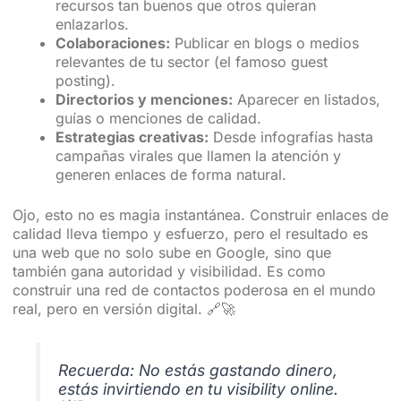
recursos tan buenos que otros quieran
enlazarlos.
Colaboraciones:
Publicar en blogs o medios
relevantes de tu sector (el famoso guest
posting).
Directorios y menciones:
Aparecer en listados,
guías o menciones de calidad.
Estrategias creativas:
Desde infografías hasta
campañas virales que llamen la atención y
generen enlaces de forma natural.
Ojo, esto no es magia instantánea. Construir enlaces de
calidad lleva tiempo y esfuerzo, pero el resultado es
una web que no solo sube en Google, sino que
también gana autoridad y visibilidad. Es como
construir una red de contactos poderosa en el mundo
real, pero en versión digital. 🔗🚀
Recuerda: No estás gastando dinero,
estás invirtiendo en tu visibility online.