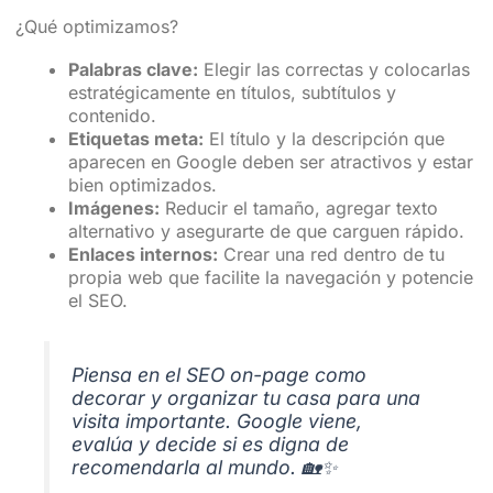
¿Qué optimizamos?
Palabras clave:
Elegir las correctas y colocarlas
estratégicamente en títulos, subtítulos y
contenido.
Etiquetas meta:
El título y la descripción que
aparecen en Google deben ser atractivos y estar
bien optimizados.
Imágenes:
Reducir el tamaño, agregar texto
alternativo y asegurarte de que carguen rápido.
Enlaces internos:
Crear una red dentro de tu
propia web que facilite la navegación y potencie
el SEO.
Piensa en el SEO on-page como
decorar y organizar tu casa para una
visita importante. Google viene,
evalúa y decide si es digna de
recomendarla al mundo. 🏡✨