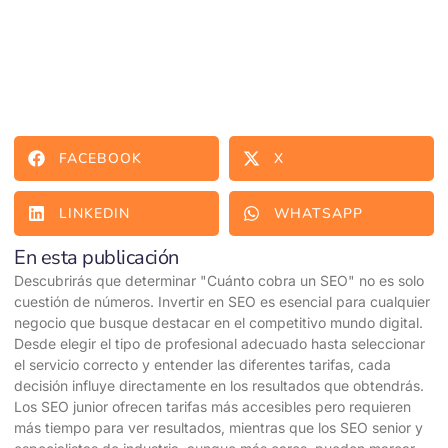
FACEBOOK
X
LINKEDIN
WHATSAPP
En esta publicación
Descubrirás que determinar "Cuánto cobra un SEO" no es solo
cuestión de números. Invertir en SEO es esencial para cualquier
negocio que busque destacar en el competitivo mundo digital.
Desde elegir el tipo de profesional adecuado hasta seleccionar
el servicio correcto y entender las diferentes tarifas, cada
decisión influye directamente en los resultados que obtendrás.
Los SEO junior ofrecen tarifas más accesibles pero requieren
más tiempo para ver resultados, mientras que los SEO senior y