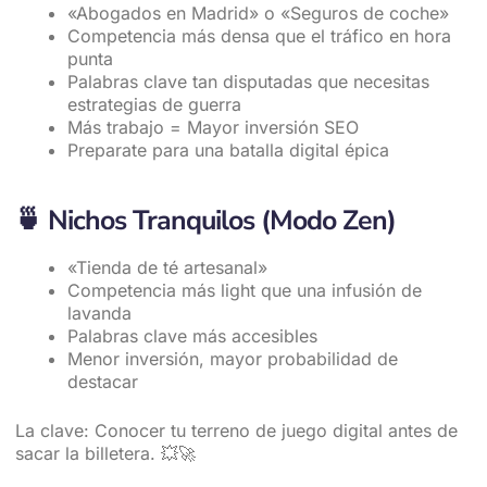
«Abogados en Madrid» o «Seguros de coche»
Competencia más densa que el tráfico en hora
punta
Palabras clave tan disputadas que necesitas
estrategias de guerra
Más trabajo = Mayor inversión SEO
Preparate para una batalla digital épica
🍵
Nichos Tranquilos (Modo Zen)
«Tienda de té artesanal»
Competencia más light que una infusión de
lavanda
Palabras clave más accesibles
Menor inversión, mayor probabilidad de
destacar
La clave: Conocer tu terreno de juego digital antes de
sacar la billetera. 💥🚀