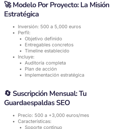
🚀
Modelo Por Proyecto: La Misión
Estratégica
Inversión: 500 a 5,000 euros
Perfil:
Objetivo definido
Entregables concretos
Timeline establecido
Incluye:
Auditoría completa
Plan de acción
Implementación estratégica
🔄
Suscripción Mensual: Tu
Guardaespaldas SEO
Precio: 500 a +3,000 euros/mes
Características:
Soporte continuo