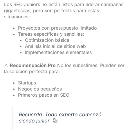
Los SEO Juniors no están listos para liderar campañas
gigantescas, pero son perfectos para estas
situaciones:
Proyectos con presupuesto limitado
Tareas específicas y sencillas:
Optimización básica
Análisis inicial de sitios web
Implementaciones elementales
⚠️
Recomendación Pro
No los subestimes. Pueden ser
la solución perfecta para:
Startups
Negocios pequeños
Primeros pasos en SEO
Recuerda: Todo experto comenzó
siendo junior. 🚀