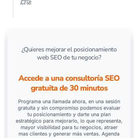
💥🚀
¿Quieres mejorar el posicionamiento
web SEO de tu negocio?
Accede a una consultoría SEO
gratuita de 30 minutos
Programa una llamada ahora, en una sesión
gratuita y sin compromiso podemos evaluar
tu posicionamiento y darte una plan
estratégico para mejorarlo, lo que representa,
mayor visibilidad para tu negocios, atraer
mas clientes y generar más ventas. Agenda