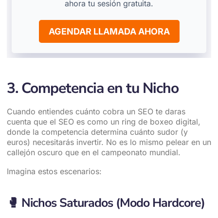
ahora tu sesión gratuita.
AGENDAR LLAMADA AHORA
3. Competencia en tu Nicho
Cuando entiendes cuánto cobra un SEO te daras
cuenta que el SEO es como un ring de boxeo digital,
donde la competencia determina cuánto sudor (y
euros) necesitarás invertir. No es lo mismo pelear en un
callejón oscuro que en el campeonato mundial.
Imagina estos escenarios:
🥊
Nichos Saturados (Modo Hardcore)