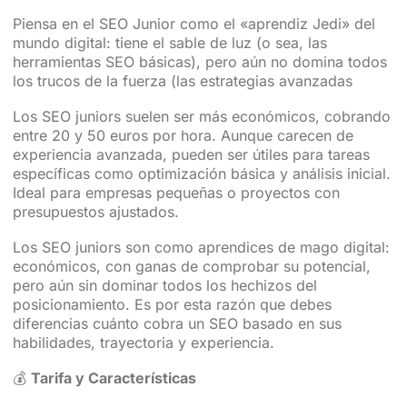
Piensa en el SEO Junior como el «aprendiz Jedi» del
mundo digital: tiene el sable de luz (o sea, las
herramientas SEO básicas), pero aún no domina todos
los trucos de la fuerza (las estrategias avanzadas
Los SEO juniors suelen ser más económicos, cobrando
entre 20 y 50 euros por hora. Aunque carecen de
experiencia avanzada, pueden ser útiles para tareas
específicas como optimización básica y análisis inicial.
Ideal para empresas pequeñas o proyectos con
presupuestos ajustados.
Los SEO juniors son como aprendices de mago digital:
económicos, con ganas de comprobar su potencial,
pero aún sin dominar todos los hechizos del
posicionamiento. Es por esta razón que debes
diferencias cuánto cobra un SEO basado en sus
habilidades, trayectoria y experiencia.
💰
Tarifa y Características