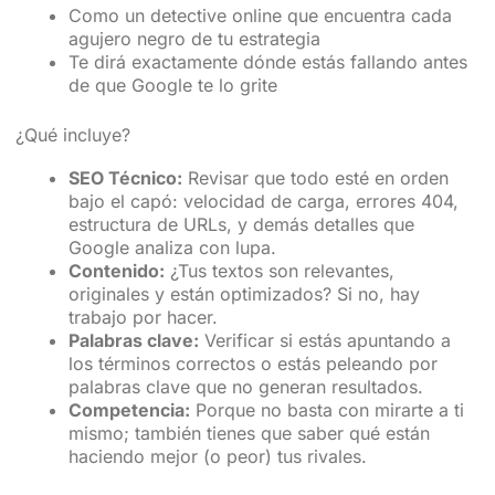
Como un detective online que encuentra cada
agujero negro de tu estrategia
Te dirá exactamente dónde estás fallando antes
de que Google te lo grite
¿Qué incluye?
SEO Técnico:
Revisar que todo esté en orden
bajo el capó: velocidad de carga, errores 404,
estructura de URLs, y demás detalles que
Google analiza con lupa.
Contenido:
¿Tus textos son relevantes,
originales y están optimizados? Si no, hay
trabajo por hacer.
Palabras clave:
Verificar si estás apuntando a
los términos correctos o estás peleando por
palabras clave que no generan resultados.
Competencia:
Porque no basta con mirarte a ti
mismo; también tienes que saber qué están
haciendo mejor (o peor) tus rivales.