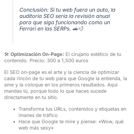
Conclusión: Si tu web fuera un auto, la
auditoría SEO sería la revisión anual
para que siga funcionando como un
Ferrari en las SERPs. 🚗💨
🛠️
Optimización On-Page:
El cirujano estético de tu
contenido. Precio: 300 a 1,500 euros
El SEO on-page es el arte y la ciencia de optimizar
cada rincón de tu web para que Google la entienda, la
ame y la coloque en los primeros resultados. Aquí
mandas tú, porque todo lo que haces sucede
directamente en tu sitio.
Transforma tus URLs, contenidos y etiquetas en
imanes de tráfico
Hace que Google te mire y piense: «Wow, qué
web más sexy»