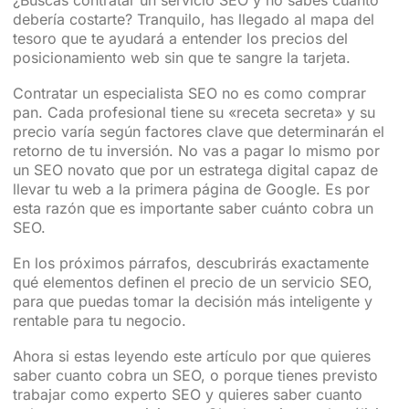
debería costarte? Tranquilo, has llegado al mapa del
tesoro que te ayudará a entender los precios del
posicionamiento web sin que te sangre la tarjeta.
Contratar un especialista SEO no es como comprar
pan. Cada profesional tiene su «receta secreta» y su
precio varía según factores clave que determinarán el
retorno de tu inversión. No vas a pagar lo mismo por
un SEO novato que por un estratega digital capaz de
llevar tu web a la primera página de Google. Es por
esta razón que es importante saber cuánto cobra un
SEO.
En los próximos párrafos, descubrirás exactamente
qué elementos definen el precio de un servicio SEO,
para que puedas tomar la decisión más inteligente y
rentable para tu negocio.
Ahora si estas leyendo este artículo por que quieres
saber cuanto cobra un SEO, o porque tienes previsto
trabajar como experto SEO y quieres saber cuanto