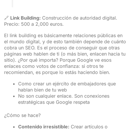
🔗
Link Building:
Construcción de autoridad digital.
Precio: 500 a 2,000 euros.
El link building es básicamente relaciones públicas en
el mundo digital, y de esto también depende de cuánto
cobra un SEO. Es el proceso de conseguir que otras
páginas web hablen de ti (o más bien, enlacen hacia tu
sitio). ¿Por qué importa? Porque Google ve esos
enlaces como votos de confianza: si otros te
recomiendan, es porque lo estás haciendo bien.
Como crear un ejército de embajadores que
hablan bien de tu web
No son cualquier enlace. Son conexiones
estratégicas que Google respeta
¿Cómo se hace?
Contenido irresistible:
Crear artículos o