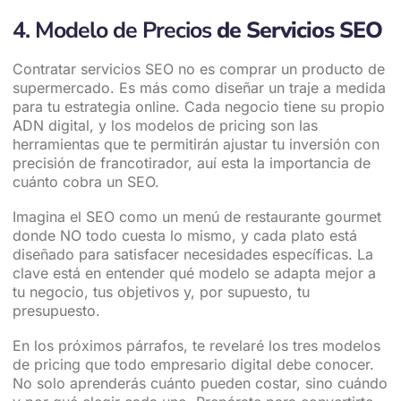
4. Modelo de Precios
de Servicios SEO
Contratar servicios SEO no es comprar un producto de
supermercado. Es más como diseñar un traje a medida
para tu estrategia online. Cada negocio tiene su propio
ADN digital, y los modelos de pricing son las
herramientas que te permitirán ajustar tu inversión con
precisión de francotirador, auí esta la importancia de
cuánto cobra un SEO.
Imagina el SEO como un menú de restaurante gourmet
donde NO todo cuesta lo mismo, y cada plato está
diseñado para satisfacer necesidades específicas. La
clave está en entender qué modelo se adapta mejor a
tu negocio, tus objetivos y, por supuesto, tu
presupuesto.
En los próximos párrafos, te revelaré los tres modelos
de pricing que todo empresario digital debe conocer.
No solo aprenderás cuánto pueden costar, sino cuándo