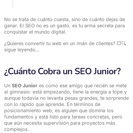
No se trata de cuánto cuesta, sino de cuánto dejas de
ganar. El SEO no es un gasto, es tu arma secreta para
conquistar el mundo digital.
¿Quieres convertir tu web en un imán de clientes? 💥🔍
sigue leyendo…
¿Cuánto Cobra un SEO Junior?
Un
SEO Junior
es como ese amigo que recién se mete
al gimnasio: está empezando, tiene la energía a tope y
aunque todavía no levanta pesas grandes, te sorprende
con lo rápido que aprende. En términos de
posicionamiento web, es alguien que domina los
fundamentos y está listo para tareas concretas, pero
que aún necesita supervisión para proyectos más
complejos.