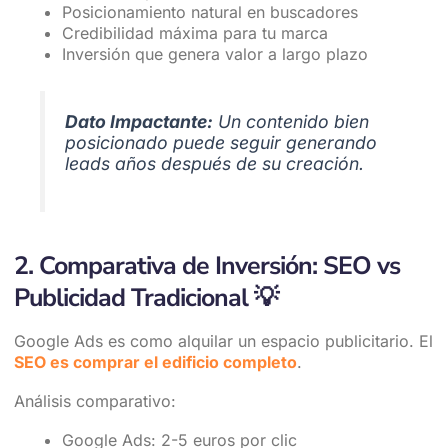
Posicionamiento natural en buscadores
Credibilidad máxima para tu marca
Inversión que genera valor a largo plazo
Dato Impactante:
Un contenido bien
posicionado puede seguir generando
leads años después de su creación.
2. Comparativa de Inversión: SEO vs
Publicidad Tradicional
💡
Google Ads es como alquilar un espacio publicitario. El
SEO es comprar el edificio completo
.
Análisis comparativo:
Google Ads: 2-5 euros por clic