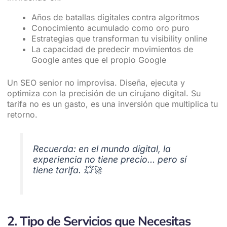
Años de batallas digitales contra algoritmos
Conocimiento acumulado como oro puro
Estrategias que transforman tu visibility online
La capacidad de predecir movimientos de
Google antes que el propio Google
Un SEO senior no improvisa. Diseña, ejecuta y
optimiza con la precisión de un cirujano digital. Su
tarifa no es un gasto, es una inversión que multiplica tu
retorno.
Recuerda: en el mundo digital, la
experiencia no tiene precio… pero sí
tiene tarifa. 💥🚀
2. Tipo de Servicios que Necesitas