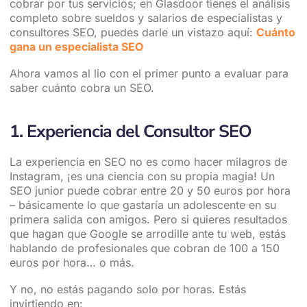
cobrar por tus servicios; en Glasdoor tienes el análisis
completo sobre sueldos y salarios de especialistas y
consultores SEO, puedes darle un vistazo aquí:
Cuánto
gana un especialista SEO
Ahora vamos al lio con el primer punto a evaluar para
saber cuánto cobra un SEO.
1. Experiencia del Consultor SEO
La experiencia en SEO no es como hacer milagros de
Instagram, ¡es una ciencia con su propia magia! Un
SEO junior puede cobrar entre 20 y 50 euros por hora
– básicamente lo que gastaría un adolescente en su
primera salida con amigos. Pero si quieres resultados
que hagan que Google se arrodille ante tu web, estás
hablando de profesionales que cobran de 100 a 150
euros por hora… o más.
Y no, no estás pagando solo por horas. Estás
invirtiendo en: