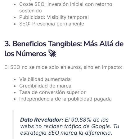
Coste SEO: Inversión inicial con retorno
sostenido
Publicidad: Visibility temporal
SEO: Presencia permanente
3. Beneficios Tangibles: Más Allá de
los Números
🚀
El SEO no se mide solo en euros, sino en impacto:
Visibilidad aumentada
Credibilidad de marca
Tasa de conversión superior
Independencia de la publicidad pagada
Dato Revelador:
El 90.88% de las
webs no reciben tráfico de Google. Tu
estrategia SEO marca la diferencia.