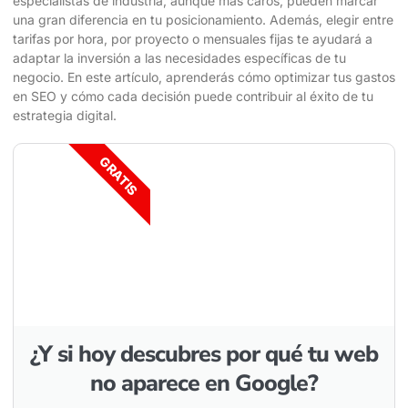
especialistas de industria, aunque más caros, pueden marcar
una gran diferencia en tu posicionamiento. Además, elegir entre
tarifas por hora, por proyecto o mensuales fijas te ayudará a
adaptar la inversión a las necesidades específicas de tu
negocio. En este artículo, aprenderás cómo optimizar tus gastos
en SEO y cómo cada decisión puede contribuir al éxito de tu
estrategia digital.
GRATIS
¿Y si hoy descubres por qué tu web
no aparece en Google?