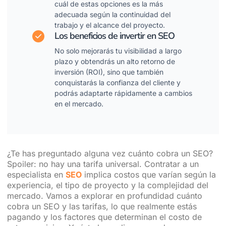
cuál de estas opciones es la más
adecuada según la continuidad del
trabajo y el alcance del proyecto.
Los beneficios de invertir en SEO
No solo mejorarás tu visibilidad a largo
plazo y obtendrás un alto retorno de
inversión (ROI), sino que también
conquistarás la confianza del cliente y
podrás adaptarte rápidamente a cambios
en el mercado.
¿Te has preguntado alguna vez cuánto cobra un SEO?
Spoiler: no hay una tarifa universal. Contratar a un
especialista en
SEO
implica costos que varían según la
experiencia, el tipo de proyecto y la complejidad del
mercado. Vamos a explorar en profundidad cuánto
cobra un SEO y las tarifas, lo que realmente estás
pagando y los factores que determinan el costo de