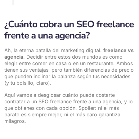
¿Cuánto cobra un SEO freelance
frente a una agencia?
Ah, la eterna batalla del marketing digital:
freelance vs
agencia
. Decidir entre estos dos mundos es como
elegir entre comer en casa o en un restaurante. Ambos
tienen sus ventajas, pero también diferencias de precio
que pueden inclinar la balanza según tus necesidades
(y tu bolsillo, claro).
Aquí vamos a desglosar cuánto puede costarte
contratar a un SEO freelance frente a una agencia, y lo
que obtienes con cada opción. Spoiler: ni el más
barato es siempre mejor, ni el más caro garantiza
milagros.