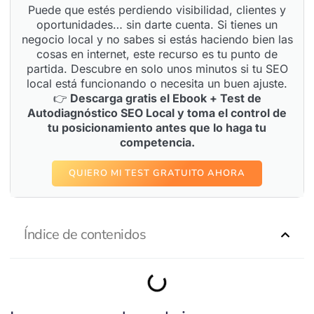
Puede que estés perdiendo visibilidad, clientes y
oportunidades… sin darte cuenta. Si tienes un
negocio local y no sabes si estás haciendo bien las
cosas en internet, este recurso es tu punto de
partida. Descubre en solo unos minutos si tu SEO
local está funcionando o necesita un buen ajuste.
👉
Descarga gratis el Ebook + Test de
Autodiagnóstico SEO Local y toma el control de
tu posicionamiento antes que lo haga tu
competencia.
QUIERO MI TEST GRATUITO AHORA
Índice de contenidos