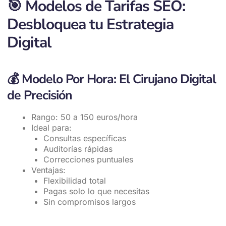
🎯
Modelos de Tarifas SEO:
Desbloquea tu Estrategia
Digital
💰
Modelo Por Hora: El Cirujano Digital
de Precisión
Rango: 50 a 150 euros/hora
Ideal para:
Consultas específicas
Auditorías rápidas
Correcciones puntuales
Ventajas:
Flexibilidad total
Pagas solo lo que necesitas
Sin compromisos largos