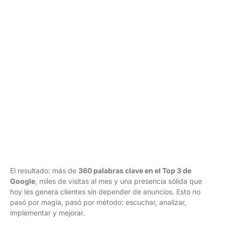
El resultado: más de
360 palabras clave en el Top 3 de
Google
, miles de visitas al mes y una presencia sólida que
hoy les genera clientes sin depender de anuncios. Esto no
pasó por magia, pasó por método: escuchar, analizar,
implementar y mejorar.