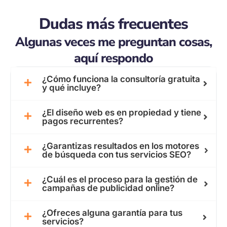
Dudas más frecuentes
Algunas veces me preguntan cosas,
aquí respondo
¿Cómo funciona la consultoría gratuita
y qué incluye?
¿El diseño web es en propiedad y tiene
pagos recurrentes?
¿Garantizas resultados en los motores
de búsqueda con tus servicios SEO?
¿Cuál es el proceso para la gestión de
campañas de publicidad online?
¿Ofreces alguna garantía para tus
servicios?