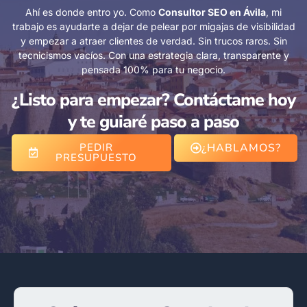
Ahí es donde entro yo. Como
Consultor SEO en Ávila
, mi
trabajo es ayudarte a dejar de pelear por migajas de visibilidad
y empezar a atraer clientes de verdad. Sin trucos raros. Sin
tecnicismos vacíos. Con una estrategia clara, transparente y
pensada 100% para tu negocio.
¿Listo para empezar? Contáctame hoy
y te guiaré paso a paso
PEDIR
¿HABLAMOS?
PRESUPUESTO