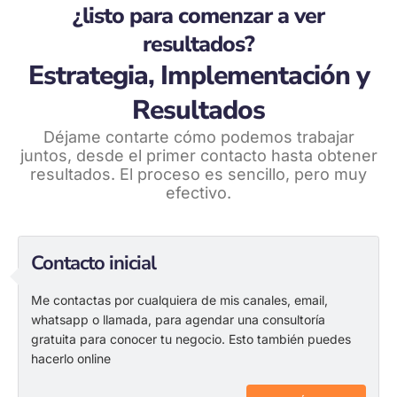
¿listo para comenzar a ver
resultados?
Estrategia, Implementación y
Resultados
Déjame contarte cómo podemos trabajar
juntos, desde el primer contacto hasta obtener
resultados. El proceso es sencillo, pero muy
efectivo.
Contacto inicial
Me contactas por cualquiera de mis canales, email,
whatsapp o llamada, para agendar una consultoría
gratuita para conocer tu negocio. Esto también puedes
hacerlo online