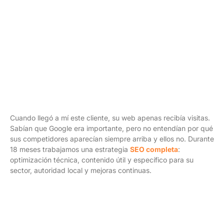
Cuando llegó a mí este cliente, su web apenas recibía visitas.
Sabían que Google era importante, pero no entendían por qué
sus competidores aparecían siempre arriba y ellos no. Durante
18 meses trabajamos una estrategia
SEO completa
:
optimización técnica, contenido útil y específico para su
sector, autoridad local y mejoras continuas.