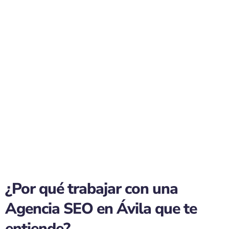
¿Por qué trabajar con una
Agencia SEO en Ávila que te
entiende?