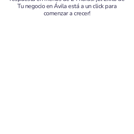
Tu negocio en Ávila está a un click para
comenzar a crecer!