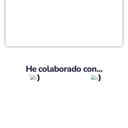
He colaborado con...