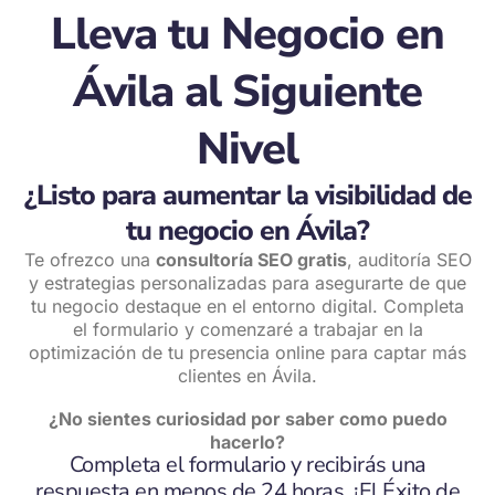
Lleva tu Negocio en
Ávila al Siguiente
Nivel
¿Listo para aumentar la visibilidad de
tu negocio en Ávila?
Te ofrezco una
consultoría SEO gratis
, auditoría SEO
y estrategias personalizadas para asegurarte de que
tu negocio destaque en el entorno digital. Completa
el formulario y comenzaré a trabajar en la
optimización de tu presencia online para captar más
clientes en Ávila.
¿No sientes curiosidad por saber como puedo
hacerlo?
Completa el formulario y recibirás una
respuesta en menos de 24 horas. ¡El Éxito de