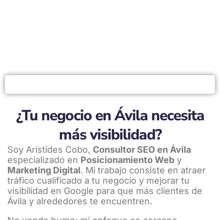
HABLAMOS POR WHATSAPP
¿Tu negocio en Ávila necesita
más visibilidad?
Soy Arístides Cobo,
Consultor SEO en Ávila
especializado en
Posicionamiento Web
y
Marketing Digital
. Mi trabajo consiste en atraer
tráfico cualificado a tu negocio y mejorar tu
visibilidad en Google para que más clientes de
Ávila y alrededores te encuentren.