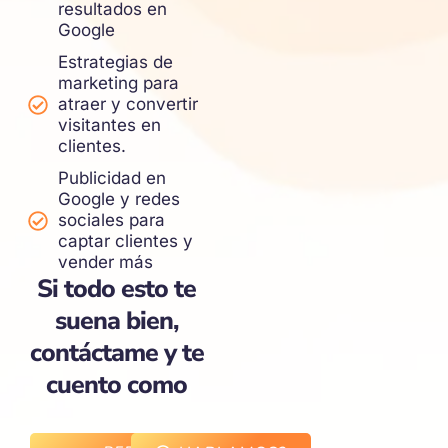
resultados en
Google
Estrategias de
marketing para
atraer y convertir
visitantes en
clientes.
Publicidad en
Google y redes
sociales para
captar clientes y
vender más
Si todo esto te
suena bien,
contáctame y te
cuento como