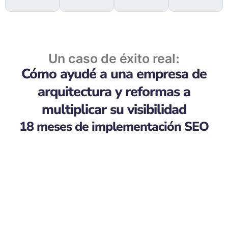
Un caso de éxito real:
Cómo ayudé a una empresa de
arquitectura y reformas a
multiplicar su visibilidad
18 meses de implementación SEO