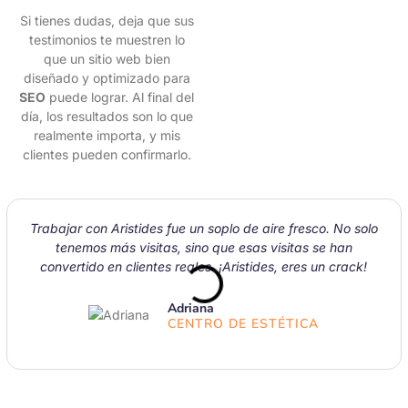
Si tienes dudas, deja que sus
testimonios te muestren lo
que un sitio web bien
diseñado y optimizado para
SEO
puede lograr. Al final del
día, los resultados son lo que
realmente importa, y mis
clientes pueden confirmarlo.
Trabajar con Aristides fue un soplo de aire fresco. No solo
tenemos más visitas, sino que esas visitas se han
convertido en clientes reales. ¡Aristides, eres un crack!
Adriana
CENTRO DE ESTÉTICA