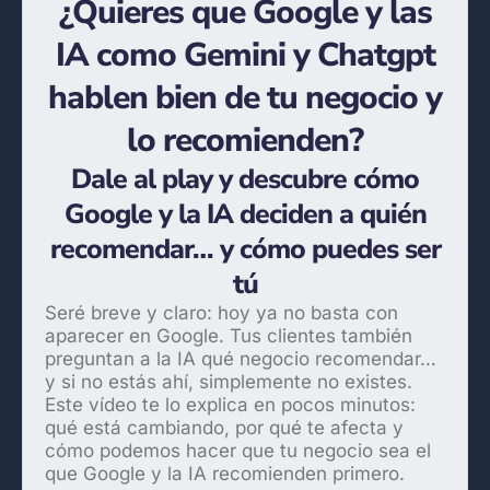
¿Quieres que Google y las
IA como Gemini y Chatgpt
hablen bien de tu negocio y
lo recomienden?
Dale al play y descubre cómo
Google y la IA deciden a quién
recomendar… y cómo puedes ser
tú
Seré breve y claro: hoy ya no basta con
aparecer en Google. Tus clientes también
preguntan a la IA qué negocio recomendar…
y si no estás ahí, simplemente no existes.
Este vídeo te lo explica en pocos minutos:
qué está cambiando, por qué te afecta y
cómo podemos hacer que tu negocio sea el
que Google y la IA recomienden primero.