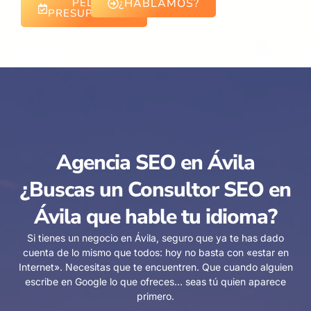
PEDIR
¿HABLAMOS?
PRESUPUESTO
Agencia SEO en Ávila
¿Buscas un Consultor SEO en
Ávila que hable tu idioma?
Si tienes un negocio en Ávila, seguro que ya te has dado
cuenta de lo mismo que todos: hoy no basta con «estar en
Internet». Necesitas que te encuentren. Que cuando alguien
escribe en Google lo que ofreces… seas tú quien aparece
primero.