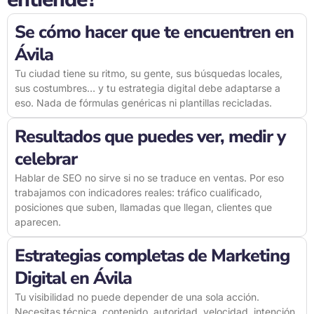
Se cómo hacer que te encuentren en
Ávila
Tu ciudad tiene su ritmo, su gente, sus búsquedas locales,
sus costumbres… y tu estrategia digital debe adaptarse a
eso. Nada de fórmulas genéricas ni plantillas recicladas.
Resultados que puedes ver, medir y
celebrar
Hablar de SEO no sirve si no se traduce en ventas. Por eso
trabajamos con indicadores reales: tráfico cualificado,
posiciones que suben, llamadas que llegan, clientes que
aparecen.
Estrategias completas de Marketing
Digital en Ávila
Tu visibilidad no puede depender de una sola acción.
Necesitas técnica, contenido, autoridad, velocidad, intención.