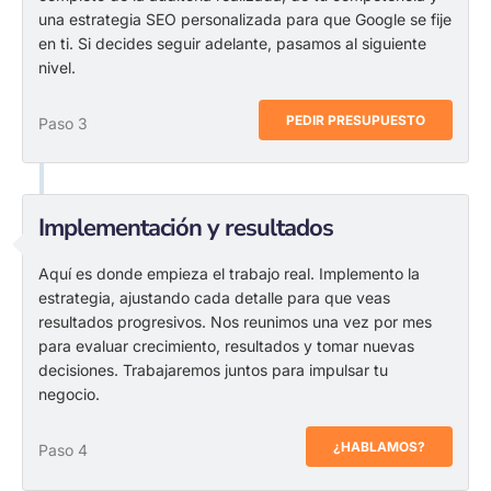
una estrategia SEO personalizada para que Google se fije
en ti. Si decides seguir adelante, pasamos al siguiente
nivel.
PEDIR PRESUPUESTO
Paso 3
Implementación y resultados
Aquí es donde empieza el trabajo real. Implemento la
estrategia, ajustando cada detalle para que veas
resultados progresivos. Nos reunimos una vez por mes
para evaluar crecimiento, resultados y tomar nuevas
decisiones. Trabajaremos juntos para impulsar tu
negocio.
¿HABLAMOS?
Paso 4