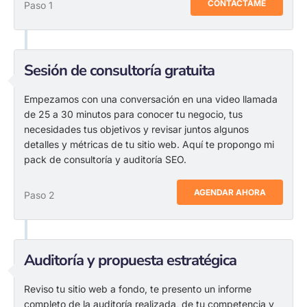
CONTÁCTAME
Paso 1
Sesión de consultoría gratuita
Empezamos con una conversación en una video llamada
de 25 a 30 minutos para conocer tu negocio, tus
necesidades tus objetivos y revisar juntos algunos
detalles y métricas de tu sitio web. Aquí te propongo mi
pack de consultoría y auditoría SEO.
AGENDAR AHORA
Paso 2
Auditoría y propuesta estratégica
Reviso tu sitio web a fondo, te presento un informe
completo de la auditoría realizada, de tu competencia y