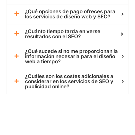
¿Qué opciones de pago ofreces para
los servicios de diseño web y SEO?
¿Cuánto tiempo tarda en verse
resultados con el SEO?
¿Qué sucede si no me proporcionan la
información necesaria para el diseño
web a tiempo?
¿Cuáles son los costes adicionales a
considerar en los servicios de SEO y
publicidad online?