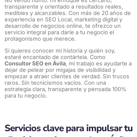
No vendo humo: mi enfoque es cercano,
transparente y orientado a resultados reales,
medibles y alcanzables. Con más de 20 años de
experiencia en SEO Local, marketing digital y
desarrollo de negocios online, te ofrezco un
servicio integral para darle a tu negocio el
protagonismo que merece.
Si quieres conocer mi historia y quién soy,
estaré encantado de contártela. Como
Consultor SEO en Ávila
, mi trabajo es ayudarte a
dejar de pelear por migajas de visibilidad y
empezar a atraer clientes de verdad. Sin trucos
raros. Sin tecnicismos vacíos. Con una
estrategia clara, transparente y pensada 100%
para tu negocio.
Servicios clave para impulsar tu