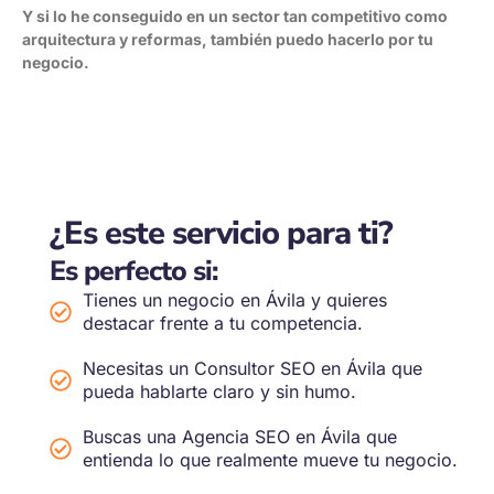
Y si lo he conseguido en un sector tan competitivo como
arquitectura y reformas, también puedo hacerlo por tu
negocio.
PEDIR
¿HABLAMOS?
PRESUPUESTO
¿Es este servicio para ti?
Es perfecto si:
Tienes un negocio en Ávila y quieres
destacar frente a tu competencia.
Necesitas un Consultor SEO en Ávila que
pueda hablarte claro y sin humo.
Buscas una Agencia SEO en Ávila que
entienda lo que realmente mueve tu negocio.