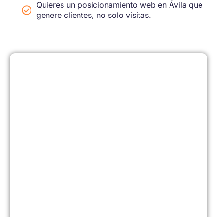
Quieres un posicionamiento web en Ávila que
genere clientes, no solo visitas.
PEDIR
¿HABLAMOS?
PRESUPUESTO