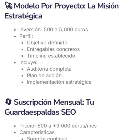
🚀
Modelo Por Proyecto: La Misión
Estratégica
Inversión: 500 a 5,000 euros
Perfil:
Objetivo definido
Entregables concretos
Timeline establecido
Incluye:
Auditoría completa
Plan de acción
Implementación estratégica
🔄
Suscripción Mensual: Tu
Guardaespaldas SEO
Precio: 500 a +3,000 euros/mes
Características:
Soporte continuo