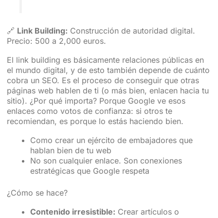
🔗
Link Building:
Construcción de autoridad digital.
Precio: 500 a 2,000 euros.
El link building es básicamente relaciones públicas en
el mundo digital, y de esto también depende de cuánto
cobra un SEO. Es el proceso de conseguir que otras
páginas web hablen de ti (o más bien, enlacen hacia tu
sitio). ¿Por qué importa? Porque Google ve esos
enlaces como votos de confianza: si otros te
recomiendan, es porque lo estás haciendo bien.
Como crear un ejército de embajadores que
hablan bien de tu web
No son cualquier enlace. Son conexiones
estratégicas que Google respeta
¿Cómo se hace?
Contenido irresistible:
Crear artículos o