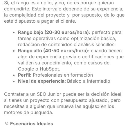
Sí, el rango es amplio, y no, no es porque quieran
confundirte. Este intervalo depende de su experiencia,
la complejidad del proyecto y, por supuesto, de lo que
esté dispuesto a pagar el cliente.
Rango bajo (20-30 euros/hora)
: perfecto para
tareas operativas como optimización básica,
redacción de contenidos o análisis sencillos.
Rango alto (40-50 euros/hora)
: cuando tienen
algo de experiencia previa o certificaciones que
validen su conocimiento, como cursos de
Google o HubSpot.
Perfil:
Profesionales en formación
Nivel de experiencia:
Básico a intermedio
Contratar a un SEO Junior puede ser la decisión ideal
si tienes un proyecto con presupuesto ajustado, pero
necesitas a alguien que «mueva las agujas» en los
motores de búsqueda.
🎯
Escenarios Ideales