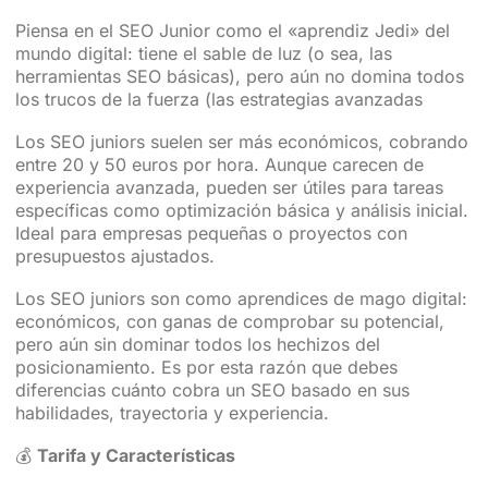
Piensa en el SEO Junior como el «aprendiz Jedi» del
mundo digital: tiene el sable de luz (o sea, las
herramientas SEO básicas), pero aún no domina todos
los trucos de la fuerza (las estrategias avanzadas
Los SEO juniors suelen ser más económicos, cobrando
entre 20 y 50 euros por hora. Aunque carecen de
experiencia avanzada, pueden ser útiles para tareas
específicas como optimización básica y análisis inicial.
Ideal para empresas pequeñas o proyectos con
presupuestos ajustados.
Los SEO juniors son como aprendices de mago digital:
económicos, con ganas de comprobar su potencial,
pero aún sin dominar todos los hechizos del
posicionamiento. Es por esta razón que debes
diferencias cuánto cobra un SEO basado en sus
habilidades, trayectoria y experiencia.
💰
Tarifa y Características