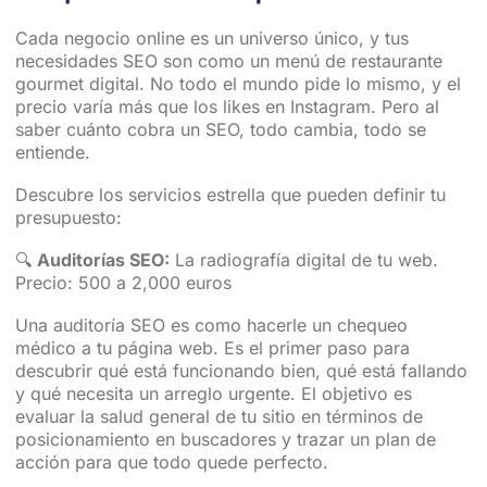
Cada negocio online es un universo único, y tus
necesidades SEO son como un menú de restaurante
gourmet digital. No todo el mundo pide lo mismo, y el
precio varía más que los likes en Instagram. Pero al
saber cuánto cobra un SEO, todo cambia, todo se
entiende.
Descubre los servicios estrella que pueden definir tu
presupuesto:
🔍
Auditorías SEO:
La radiografía digital de tu web.
Precio: 500 a 2,000 euros
Una auditoría SEO es como hacerle un chequeo
médico a tu página web. Es el primer paso para
descubrir qué está funcionando bien, qué está fallando
y qué necesita un arreglo urgente. El objetivo es
evaluar la salud general de tu sitio en términos de
posicionamiento en buscadores y trazar un plan de
acción para que todo quede perfecto.