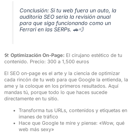
Conclusión: Si tu web fuera un auto, la
auditoría SEO sería la revisión anual
para que siga funcionando como un
Ferrari en las SERPs. 🚗💨
🛠️
Optimización On-Page:
El cirujano estético de tu
contenido. Precio: 300 a 1,500 euros
El SEO on-page es el arte y la ciencia de optimizar
cada rincón de tu web para que Google la entienda, la
ame y la coloque en los primeros resultados. Aquí
mandas tú, porque todo lo que haces sucede
directamente en tu sitio.
Transforma tus URLs, contenidos y etiquetas en
imanes de tráfico
Hace que Google te mire y piense: «Wow, qué
web más sexy»