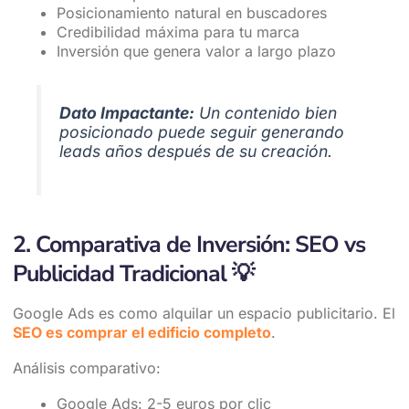
Posicionamiento natural en buscadores
Credibilidad máxima para tu marca
Inversión que genera valor a largo plazo
Dato Impactante:
Un contenido bien
posicionado puede seguir generando
leads años después de su creación.
2. Comparativa de Inversión: SEO vs
Publicidad Tradicional
💡
Google Ads es como alquilar un espacio publicitario. El
SEO es comprar el edificio completo
.
Análisis comparativo:
Google Ads: 2-5 euros por clic