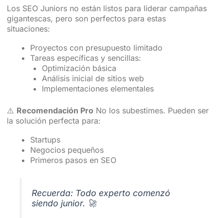
Los SEO Juniors no están listos para liderar campañas
gigantescas, pero son perfectos para estas
situaciones:
Proyectos con presupuesto limitado
Tareas específicas y sencillas:
Optimización básica
Análisis inicial de sitios web
Implementaciones elementales
⚠️
Recomendación Pro
No los subestimes. Pueden ser
la solución perfecta para:
Startups
Negocios pequeños
Primeros pasos en SEO
Recuerda: Todo experto comenzó
siendo junior. 🚀