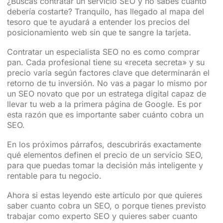
¿Buscas contratar un servicio SEO y no sabes cuánto
debería costarte? Tranquilo, has llegado al mapa del
tesoro que te ayudará a entender los precios del
posicionamiento web sin que te sangre la tarjeta.
Contratar un especialista SEO no es como comprar
pan. Cada profesional tiene su «receta secreta» y su
precio varía según factores clave que determinarán el
retorno de tu inversión. No vas a pagar lo mismo por
un SEO novato que por un estratega digital capaz de
llevar tu web a la primera página de Google. Es por
esta razón que es importante saber cuánto cobra un
SEO.
En los próximos párrafos, descubrirás exactamente
qué elementos definen el precio de un servicio SEO,
para que puedas tomar la decisión más inteligente y
rentable para tu negocio.
Ahora si estas leyendo este artículo por que quieres
saber cuanto cobra un SEO, o porque tienes previsto
trabajar como experto SEO y quieres saber cuanto