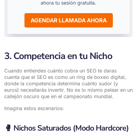
ahora tu sesión gratuita.
AGENDAR LLAMADA AHORA
3. Competencia en tu Nicho
Cuando entiendes cuánto cobra un SEO te daras
cuenta que el SEO es como un ring de boxeo digital,
donde la competencia determina cuánto sudor (y
euros) necesitarás invertir. No es lo mismo pelear en un
callejón oscuro que en el campeonato mundial.
Imagina estos escenarios:
🥊
Nichos Saturados (Modo Hardcore)