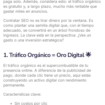
paga solo. Además, considera esto: el tráfico orgánico
es gratuito y, a largo plazo, mucho más rentable que
gastar miles en anuncios.
Contratar SEO no es tirar dinero por la ventana. Es
como plantar una semilla digital que, con el tiempo
adecuado, se convertirá en un árbol frondoso de
ingresos. La clave está en la perspectiva: ¿Ves un
gasto o una inversión estratégica?
1. Tráfico Orgánico = Oro Digital
🌟
El tráfico orgánico es el supercombustible de tu
presencia online. A diferencia de la publicidad de
pago, donde cada clic tiene un precio, aquí estás
construyendo un activo digital con rendimiento
permanente.
Características clave:
Sin costos por clic