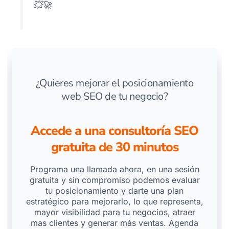
💥🚀
¿Quieres mejorar el posicionamiento
web SEO de tu negocio?
Accede a una consultoría SEO
gratuita de 30 minutos
Programa una llamada ahora, en una sesión
gratuita y sin compromiso podemos evaluar
tu posicionamiento y darte una plan
estratégico para mejorarlo, lo que representa,
mayor visibilidad para tu negocios, atraer
mas clientes y generar más ventas. Agenda