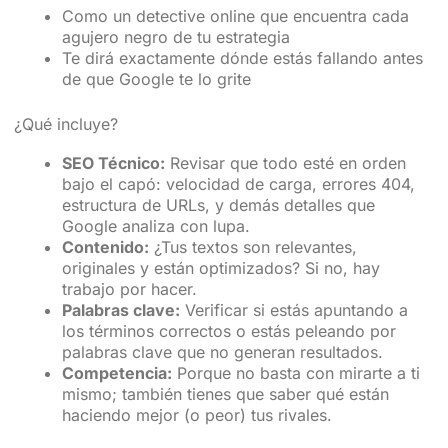
Como un detective online que encuentra cada
agujero negro de tu estrategia
Te dirá exactamente dónde estás fallando antes
de que Google te lo grite
¿Qué incluye?
SEO Técnico:
Revisar que todo esté en orden
bajo el capó: velocidad de carga, errores 404,
estructura de URLs, y demás detalles que
Google analiza con lupa.
Contenido:
¿Tus textos son relevantes,
originales y están optimizados? Si no, hay
trabajo por hacer.
Palabras clave:
Verificar si estás apuntando a
los términos correctos o estás peleando por
palabras clave que no generan resultados.
Competencia:
Porque no basta con mirarte a ti
mismo; también tienes que saber qué están
haciendo mejor (o peor) tus rivales.