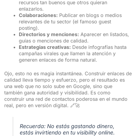
recursos tan buenos que otros quieran
enlazarlos.
Colaboraciones:
Publicar en blogs o medios
relevantes de tu sector (el famoso guest
posting).
Directorios y menciones:
Aparecer en listados,
guías o menciones de calidad.
Estrategias creativas:
Desde infografías hasta
campañas virales que llamen la atención y
generen enlaces de forma natural.
Ojo, esto no es magia instantánea. Construir enlaces de
calidad lleva tiempo y esfuerzo, pero el resultado es
una web que no solo sube en Google, sino que
también gana autoridad y visibilidad. Es como
construir una red de contactos poderosa en el mundo
real, pero en versión digital. 🔗🚀
Recuerda: No estás gastando dinero,
estás invirtiendo en tu visibility online.