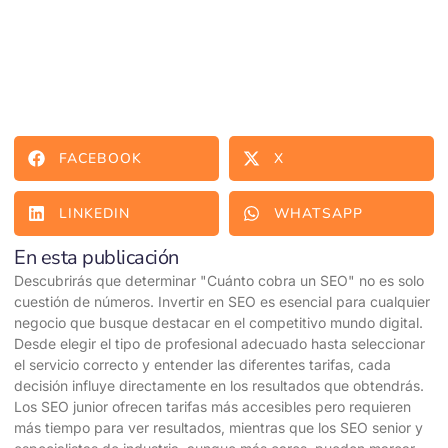
FACEBOOK
X
LINKEDIN
WHATSAPP
En esta publicación
Descubrirás que determinar "Cuánto cobra un SEO" no es solo
cuestión de números. Invertir en SEO es esencial para cualquier
negocio que busque destacar en el competitivo mundo digital.
Desde elegir el tipo de profesional adecuado hasta seleccionar
el servicio correcto y entender las diferentes tarifas, cada
decisión influye directamente en los resultados que obtendrás.
Los SEO junior ofrecen tarifas más accesibles pero requieren
más tiempo para ver resultados, mientras que los SEO senior y