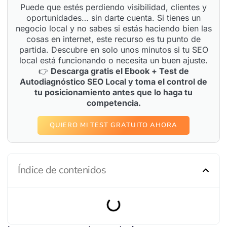
Puede que estés perdiendo visibilidad, clientes y
oportunidades… sin darte cuenta. Si tienes un
negocio local y no sabes si estás haciendo bien las
cosas en internet, este recurso es tu punto de
partida. Descubre en solo unos minutos si tu SEO
local está funcionando o necesita un buen ajuste.
👉
Descarga gratis el Ebook + Test de
Autodiagnóstico SEO Local y toma el control de
tu posicionamiento antes que lo haga tu
competencia.
QUIERO MI TEST GRATUITO AHORA
Índice de contenidos