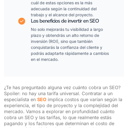
cuál de estas opciones es la más
adecuada según la continuidad del
trabajo y el alcance del proyecto.
Los beneficios de invertir en SEO
No solo mejorarás tu visibilidad a largo
plazo y obtendrás un alto retorno de
inversión (ROI), sino que también
conquistarás la confianza del cliente y
podrás adaptarte rápidamente a cambios
en el mercado.
¿Te has preguntado alguna vez cuánto cobra un SEO?
Spoiler: no hay una tarifa universal. Contratar a un
especialista en
SEO
implica costos que varían según la
experiencia, el tipo de proyecto y la complejidad del
mercado. Vamos a explorar en profundidad cuánto
cobra un SEO y las tarifas, lo que realmente estás
pagando y los factores que determinan el costo de