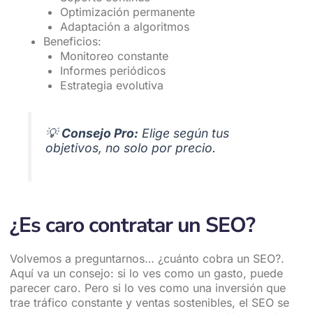
Optimización permanente
Adaptación a algoritmos
Beneficios:
Monitoreo constante
Informes periódicos
Estrategia evolutiva
💡
Consejo Pro:
Elige según tus
objetivos, no solo por precio.
¿Es caro contratar un SEO?
Volvemos a preguntarnos… ¿cuánto cobra un SEO?.
Aquí va un consejo: si lo ves como un gasto, puede
parecer caro. Pero si lo ves como una inversión que
trae tráfico constante y ventas sostenibles, el SEO se