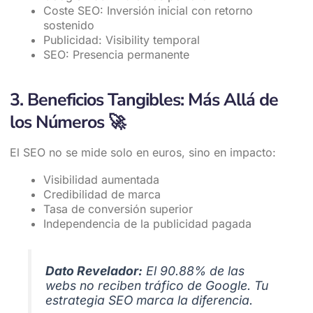
Coste SEO: Inversión inicial con retorno
sostenido
Publicidad: Visibility temporal
SEO: Presencia permanente
3. Beneficios Tangibles: Más Allá de
los Números
🚀
El SEO no se mide solo en euros, sino en impacto:
Visibilidad aumentada
Credibilidad de marca
Tasa de conversión superior
Independencia de la publicidad pagada
Dato Revelador:
El 90.88% de las
webs no reciben tráfico de Google. Tu
estrategia SEO marca la diferencia.