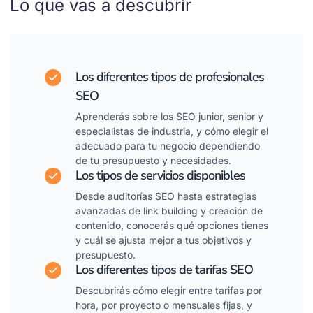
Lo que vas a descubrir
Los diferentes tipos de profesionales
SEO
Aprenderás sobre los SEO junior, senior y
especialistas de industria, y cómo elegir el
adecuado para tu negocio dependiendo
de tu presupuesto y necesidades.
Los tipos de servicios disponibles
Desde auditorías SEO hasta estrategias
avanzadas de link building y creación de
contenido, conocerás qué opciones tienes
y cuál se ajusta mejor a tus objetivos y
presupuesto.
Los diferentes tipos de tarifas SEO
Descubrirás cómo elegir entre tarifas por
hora, por proyecto o mensuales fijas, y