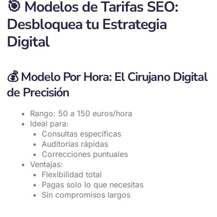
🎯
Modelos de Tarifas SEO:
Desbloquea tu Estrategia
Digital
💰
Modelo Por Hora: El Cirujano Digital
de Precisión
Rango: 50 a 150 euros/hora
Ideal para:
Consultas específicas
Auditorías rápidas
Correcciones puntuales
Ventajas:
Flexibilidad total
Pagas solo lo que necesitas
Sin compromisos largos