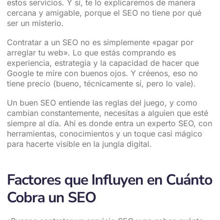
estos servicios. Y sí, te lo explicaremos de manera
cercana y amigable, porque el SEO no tiene por qué
ser un misterio.
Contratar a un SEO no es simplemente «pagar por
arreglar tu web». Lo que estás comprando es
experiencia, estrategia y la capacidad de hacer que
Google te mire con buenos ojos. Y créenos, eso no
tiene precio (bueno, técnicamente sí, pero lo vale).
Un buen SEO entiende las reglas del juego, y como
cambian constantemente, necesitas a alguien que esté
siempre al día. Ahí es donde entra un experto SEO, con
herramientas, conocimientos y un toque casi mágico
para hacerte visible en la jungla digital.
Factores que Influyen en Cuánto
Cobra un SEO