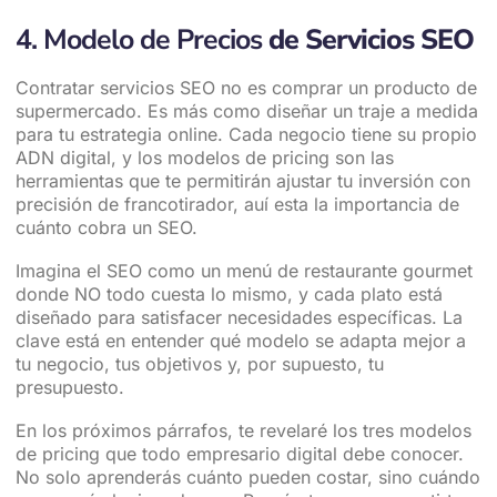
4. Modelo de Precios
de Servicios SEO
Contratar servicios SEO no es comprar un producto de
supermercado. Es más como diseñar un traje a medida
para tu estrategia online. Cada negocio tiene su propio
ADN digital, y los modelos de pricing son las
herramientas que te permitirán ajustar tu inversión con
precisión de francotirador, auí esta la importancia de
cuánto cobra un SEO.
Imagina el SEO como un menú de restaurante gourmet
donde NO todo cuesta lo mismo, y cada plato está
diseñado para satisfacer necesidades específicas. La
clave está en entender qué modelo se adapta mejor a
tu negocio, tus objetivos y, por supuesto, tu
presupuesto.
En los próximos párrafos, te revelaré los tres modelos
de pricing que todo empresario digital debe conocer.
No solo aprenderás cuánto pueden costar, sino cuándo