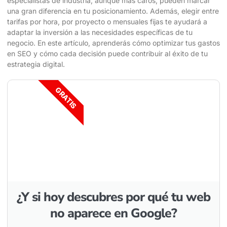
especialistas de industria, aunque más caros, pueden marcar
una gran diferencia en tu posicionamiento. Además, elegir entre
tarifas por hora, por proyecto o mensuales fijas te ayudará a
adaptar la inversión a las necesidades específicas de tu
negocio. En este artículo, aprenderás cómo optimizar tus gastos
en SEO y cómo cada decisión puede contribuir al éxito de tu
estrategia digital.
GRATIS
¿Y si hoy descubres por qué tu web
no aparece en Google?