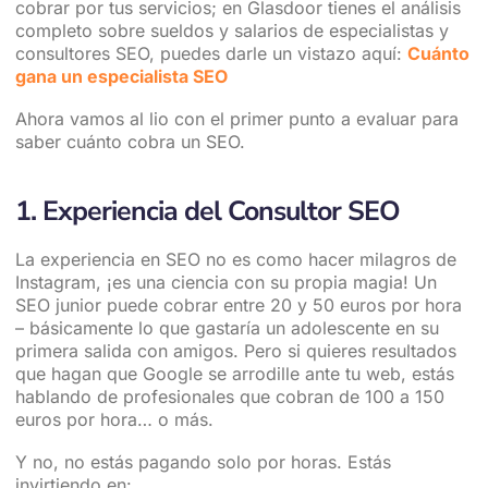
cobrar por tus servicios; en Glasdoor tienes el análisis
completo sobre sueldos y salarios de especialistas y
consultores SEO, puedes darle un vistazo aquí:
Cuánto
gana un especialista SEO
Ahora vamos al lio con el primer punto a evaluar para
saber cuánto cobra un SEO.
1. Experiencia del Consultor SEO
La experiencia en SEO no es como hacer milagros de
Instagram, ¡es una ciencia con su propia magia! Un
SEO junior puede cobrar entre 20 y 50 euros por hora
– básicamente lo que gastaría un adolescente en su
primera salida con amigos. Pero si quieres resultados
que hagan que Google se arrodille ante tu web, estás
hablando de profesionales que cobran de 100 a 150
euros por hora… o más.
Y no, no estás pagando solo por horas. Estás
invirtiendo en: