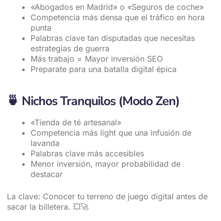
«Abogados en Madrid» o «Seguros de coche»
Competencia más densa que el tráfico en hora
punta
Palabras clave tan disputadas que necesitas
estrategias de guerra
Más trabajo = Mayor inversión SEO
Preparate para una batalla digital épica
🍵
Nichos Tranquilos (Modo Zen)
«Tienda de té artesanal»
Competencia más light que una infusión de
lavanda
Palabras clave más accesibles
Menor inversión, mayor probabilidad de
destacar
La clave: Conocer tu terreno de juego digital antes de
sacar la billetera. 💥🚀