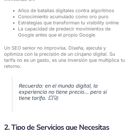
Años de batallas digitales contra algoritmos
Conocimiento acumulado como oro puro
Estrategias que transforman tu visibility online
La capacidad de predecir movimientos de
Google antes que el propio Google
Un SEO senior no improvisa. Diseña, ejecuta y
optimiza con la precisión de un cirujano digital. Su
tarifa no es un gasto, es una inversión que multiplica tu
retorno.
Recuerda: en el mundo digital, la
experiencia no tiene precio… pero sí
tiene tarifa. 💥🚀
2. Tipo de Servicios que Necesitas