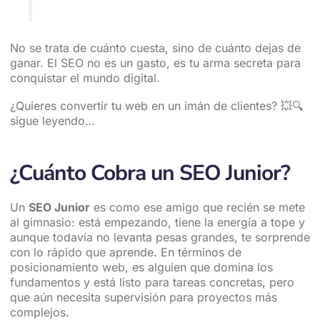
No se trata de cuánto cuesta, sino de cuánto dejas de
ganar. El SEO no es un gasto, es tu arma secreta para
conquistar el mundo digital.
¿Quieres convertir tu web en un imán de clientes? 💥🔍
sigue leyendo…
¿Cuánto Cobra un SEO Junior?
Un
SEO Junior
es como ese amigo que recién se mete
al gimnasio: está empezando, tiene la energía a tope y
aunque todavía no levanta pesas grandes, te sorprende
con lo rápido que aprende. En términos de
posicionamiento web, es alguien que domina los
fundamentos y está listo para tareas concretas, pero
que aún necesita supervisión para proyectos más
complejos.