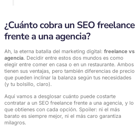
¿Cuánto cobra un SEO freelance
frente a una agencia?
Ah, la eterna batalla del marketing digital:
freelance vs
agencia
. Decidir entre estos dos mundos es como
elegir entre comer en casa o en un restaurante. Ambos
tienen sus ventajas, pero también diferencias de precio
que pueden inclinar la balanza según tus necesidades
(y tu bolsillo, claro).
Aquí vamos a desglosar cuánto puede costarte
contratar a un SEO freelance frente a una agencia, y lo
que obtienes con cada opción. Spoiler: ni el más
barato es siempre mejor, ni el más caro garantiza
milagros.