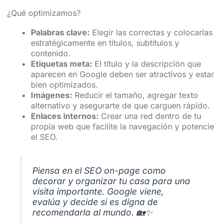
¿Qué optimizamos?
Palabras clave:
Elegir las correctas y colocarlas
estratégicamente en títulos, subtítulos y
contenido.
Etiquetas meta:
El título y la descripción que
aparecen en Google deben ser atractivos y estar
bien optimizados.
Imágenes:
Reducir el tamaño, agregar texto
alternativo y asegurarte de que carguen rápido.
Enlaces internos:
Crear una red dentro de tu
propia web que facilite la navegación y potencie
el SEO.
Piensa en el SEO on-page como
decorar y organizar tu casa para una
visita importante. Google viene,
evalúa y decide si es digna de
recomendarla al mundo. 🏡✨