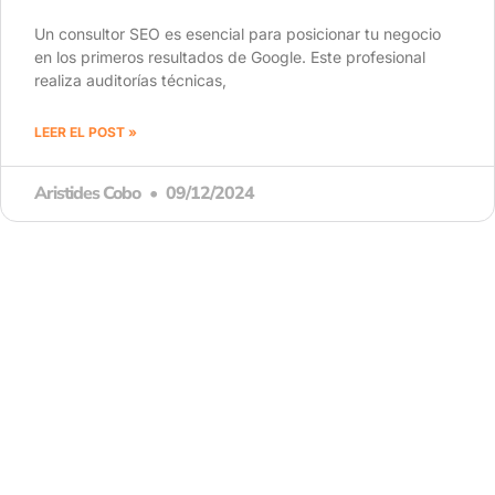
Un consultor SEO es esencial para posicionar tu negocio
en los primeros resultados de Google. Este profesional
realiza auditorías técnicas,
LEER EL POST »
Aristides Cobo
09/12/2024