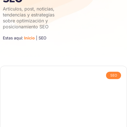
Artículos, post, noticias,
tendencias y estrategias
sobre optimización y
posicionamiento SEO
Estas aquí:
Inicio
|
SEO
SEO