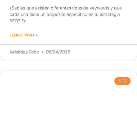
¿Sabías que existen diferentes tipos de keywords y que
cada una tiene un propósito específico en tu estrategia
SEO? En
LEER EL POST »
Aristides Cobo
08/04/2025
SEO