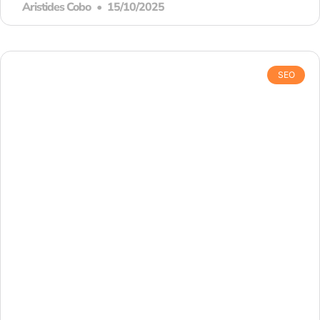
Aristides Cobo
15/10/2025
SEO