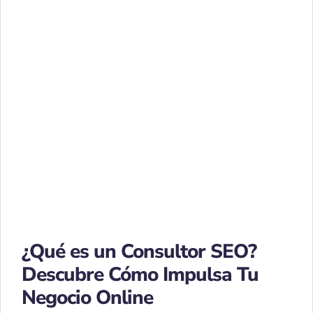
¿Qué es un Consultor SEO?
Descubre Cómo Impulsa Tu
Negocio Online