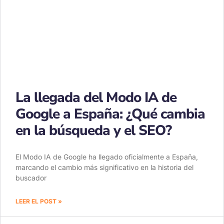
La llegada del Modo IA de
Google a España: ¿Qué cambia
en la búsqueda y el SEO?
El Modo IA de Google ha llegado oficialmente a España,
marcando el cambio más significativo en la historia del
buscador
LEER EL POST »