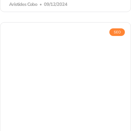
Aristides Cobo
09/12/2024
SEO