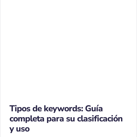
Tipos de keywords: Guía
completa para su clasificación
y uso