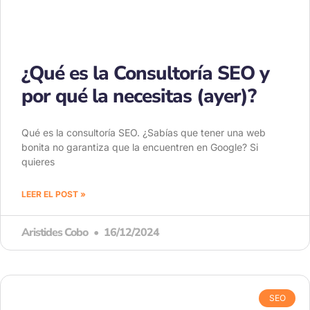
¿Qué es la Consultoría SEO y
por qué la necesitas (ayer)?
Qué es la consultoría SEO. ¿Sabías que tener una web
bonita no garantiza que la encuentren en Google? Si
quieres
LEER EL POST »
Aristides Cobo
16/12/2024
SEO