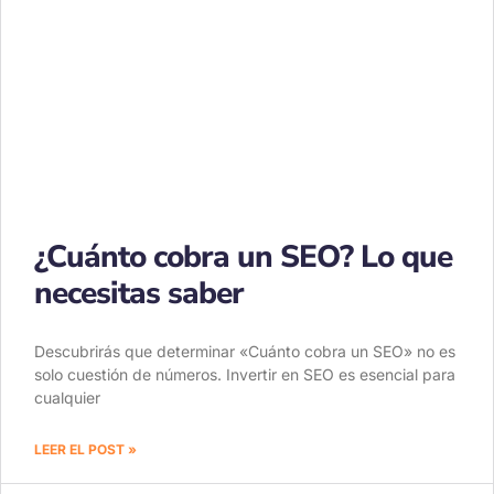
¿Cuánto cobra un SEO? Lo que
necesitas saber
Descubrirás que determinar «Cuánto cobra un SEO» no es
solo cuestión de números. Invertir en SEO es esencial para
cualquier
LEER EL POST »