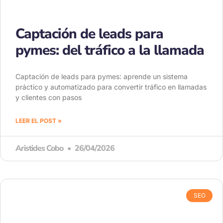
Captación de leads para
pymes: del tráfico a la llamada
Captación de leads para pymes: aprende un sistema
práctico y automatizado para convertir tráfico en llamadas
y clientes con pasos
LEER EL POST »
Aristides Cobo
26/04/2026
SEO