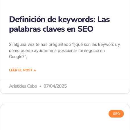
Definición de keywords: Las
palabras claves en SEO
Si alguna vez te has preguntado “¿qué son las keywords y
cómo puede ayudarme a posicionar mi negocio en
Google?”,
LEER EL POST »
Aristides Cobo
07/04/2025
SEO