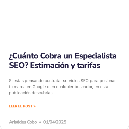
¿Cuánto Cobra un Especialista
SEO? Estimación y tarifas
Si estas pensando contratar servicios SEO para posionar
tu marca en Google o en cualquier buscador, en esta
publicación descubrias
LEER EL POST »
Aristides Cobo
01/04/2025