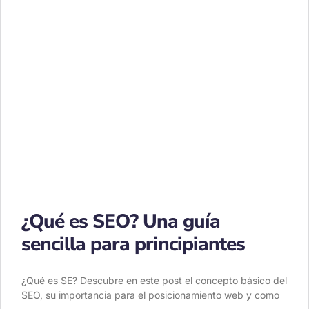
¿Qué es SEO? Una guía
sencilla para principiantes
¿Qué es SE? Descubre en este post el concepto básico del
SEO, su importancia para el posicionamiento web y como