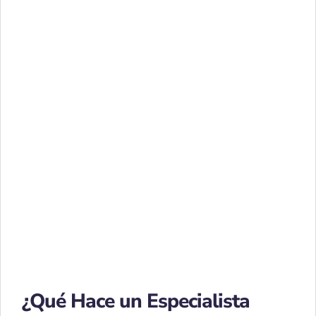
¿Qué Hace un Especialista