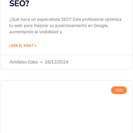
SEO?
¿Qué hace un especialista SEO? Este profesional optimiza
tu web para mejorar su posicionamiento en Google,
aumentando la visibilidad y
LEER EL POST »
Aristides Cobo
16/12/2024
SEO