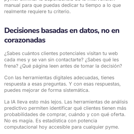
manual para que puedas dedicar tu tiempo a lo que
realmente requiere tu criterio.
Decisiones basadas en datos, no en
corazonadas
¿Sabes cuántos clientes potenciales visitan tu web
cada mes y se van sin contactarte? ¿Sabes qué les
frena? ¿Qué página leen antes de tomar la decisión?
Con las herramientas digitales adecuadas, tienes
respuesta a esas preguntas. Y con esas respuestas,
puedes mejorar de forma sistemática.
La IA lleva esto más lejos. Las herramientas de análisis
predictivo permiten identificar qué clientes tienen más
probabilidades de comprar, cuándo y con qué oferta.
No es magia. Es estadística con potencia
computacional hoy accesible para cualquier pyme.