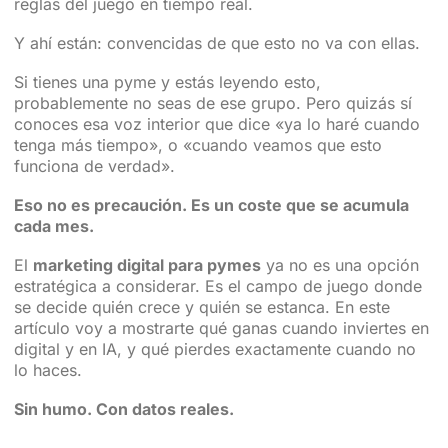
reglas del juego en tiempo real.
Y ahí están: convencidas de que esto no va con ellas.
Si tienes una pyme y estás leyendo esto,
probablemente no seas de ese grupo. Pero quizás sí
conoces esa voz interior que dice «ya lo haré cuando
tenga más tiempo», o «cuando veamos que esto
funciona de verdad».
Eso no es precaución. Es un coste que se acumula
cada mes.
El
marketing digital para pymes
ya no es una opción
estratégica a considerar. Es el campo de juego donde
se decide quién crece y quién se estanca. En este
artículo voy a mostrarte qué ganas cuando inviertes en
digital y en IA, y qué pierdes exactamente cuando no
lo haces.
Sin humo. Con datos reales.