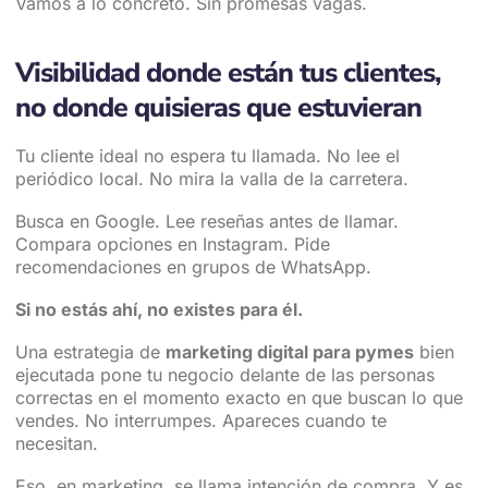
Vamos a lo concreto. Sin promesas vagas.
Visibilidad donde están tus clientes,
no donde quisieras que estuvieran
Tu cliente ideal no espera tu llamada. No lee el
periódico local. No mira la valla de la carretera.
Busca en Google. Lee reseñas antes de llamar.
Compara opciones en Instagram. Pide
recomendaciones en grupos de WhatsApp.
Si no estás ahí, no existes para él.
Una estrategia de
marketing digital para pymes
bien
ejecutada pone tu negocio delante de las personas
correctas en el momento exacto en que buscan lo que
vendes. No interrumpes. Apareces cuando te
necesitan.
Eso, en marketing, se llama intención de compra. Y es