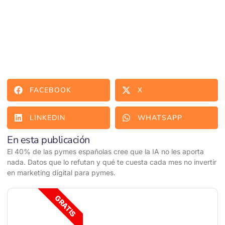
FACEBOOK
X
LINKEDIN
WHATSAPP
En esta publicación
El 40% de las pymes españolas cree que la IA no les aporta
nada. Datos que lo refutan y qué te cuesta cada mes no invertir
en marketing digital para pymes.
GRATIS