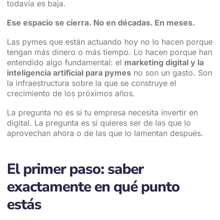
todavía es baja.
Ese espacio se cierra. No en décadas. En meses.
Las pymes que están actuando hoy no lo hacen porque
tengan más dinero o más tiempo. Lo hacen porque han
entendido algo fundamental: el
marketing digital y la
inteligencia artificial para pymes
no son un gasto. Son
la infraestructura sobre la que se construye el
crecimiento de los próximos años.
La pregunta no es si tu empresa necesita invertir en
digital. La pregunta es si quieres ser de las que lo
aprovechan ahora o de las que lo lamentan después.
El primer paso: saber
exactamente en qué punto
estás