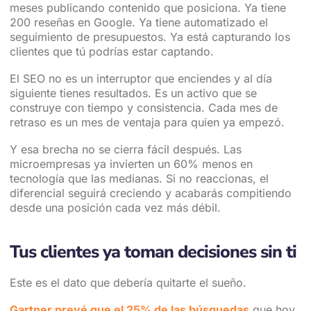
meses publicando contenido que posiciona. Ya tiene
200 reseñas en Google. Ya tiene automatizado el
seguimiento de presupuestos. Ya está capturando los
clientes que tú podrías estar captando.
El SEO no es un interruptor que enciendes y al día
siguiente tienes resultados. Es un activo que se
construye con tiempo y consistencia. Cada mes de
retraso es un mes de ventaja para quien ya empezó.
Y esa brecha no se cierra fácil después. Las
microempresas ya invierten un 60% menos en
tecnología que las medianas. Si no reaccionas, el
diferencial seguirá creciendo y acabarás compitiendo
desde una posición cada vez más débil.
Tus clientes ya toman decisiones sin ti
Este es el dato que debería quitarte el sueño.
Gartner prevé que el 25% de las búsquedas
que hoy