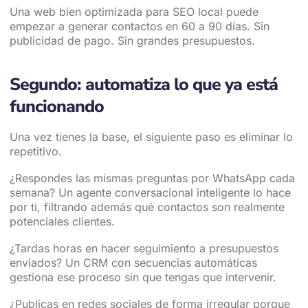
Una web bien optimizada para SEO local puede
empezar a generar contactos en 60 a 90 días. Sin
publicidad de pago. Sin grandes presupuestos.
Segundo: automatiza lo que ya está
funcionando
Una vez tienes la base, el siguiente paso es eliminar lo
repetitivo.
¿Respondes las mismas preguntas por WhatsApp cada
semana? Un agente conversacional inteligente lo hace
por ti, filtrando además qué contactos son realmente
potenciales clientes.
¿Tardas horas en hacer seguimiento a presupuestos
enviados? Un CRM con secuencias automáticas
gestiona ese proceso sin que tengas que intervenir.
¿Publicas en redes sociales de forma irregular porque