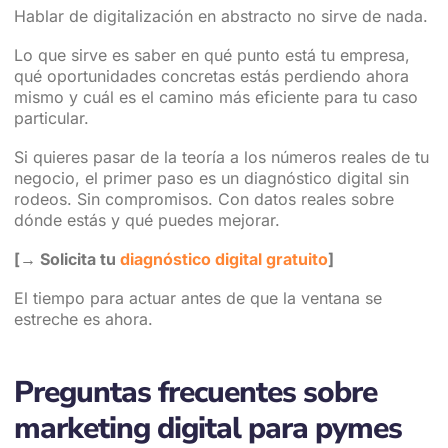
Hablar de digitalización en abstracto no sirve de nada.
Lo que sirve es saber en qué punto está tu empresa,
qué oportunidades concretas estás perdiendo ahora
mismo y cuál es el camino más eficiente para tu caso
particular.
Si quieres pasar de la teoría a los números reales de tu
negocio, el primer paso es un diagnóstico digital sin
rodeos. Sin compromisos. Con datos reales sobre
dónde estás y qué puedes mejorar.
[→ Solicita tu
diagnóstico digital gratuito
]
El tiempo para actuar antes de que la ventana se
estreche es ahora.
Preguntas frecuentes sobre
marketing digital para pymes