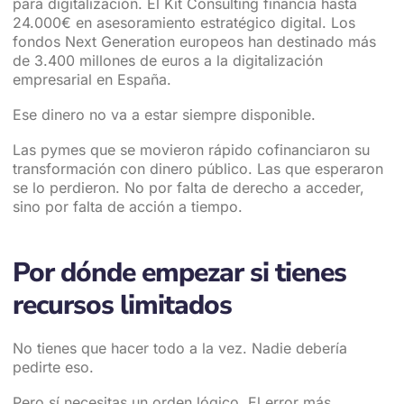
para digitalización. El Kit Consulting financia hasta
24.000€ en asesoramiento estratégico digital. Los
fondos Next Generation europeos han destinado más
de 3.400 millones de euros a la digitalización
empresarial en España.
Ese dinero no va a estar siempre disponible.
Las pymes que se movieron rápido cofinanciaron su
transformación con dinero público. Las que esperaron
se lo perdieron. No por falta de derecho a acceder,
sino por falta de acción a tiempo.
Por dónde empezar si tienes
recursos limitados
No tienes que hacer todo a la vez. Nadie debería
pedirte eso.
Pero sí necesitas un orden lógico. El error más