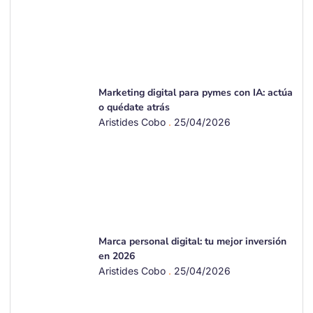
Marketing digital para pymes con IA: actúa
o quédate atrás
Aristides Cobo
25/04/2026
Marca personal digital: tu mejor inversión
en 2026
Aristides Cobo
25/04/2026