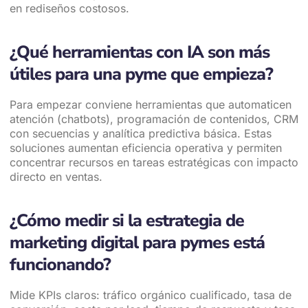
en rediseños costosos.
¿Qué herramientas con IA son más
útiles para una pyme que empieza?
Para empezar conviene herramientas que automaticen
atención (chatbots), programación de contenidos, CRM
con secuencias y analítica predictiva básica. Estas
soluciones aumentan eficiencia operativa y permiten
concentrar recursos en tareas estratégicas con impacto
directo en ventas.
¿Cómo medir si la estrategia de
marketing digital para pymes está
funcionando?
Mide KPIs claros: tráfico orgánico cualificado, tasa de