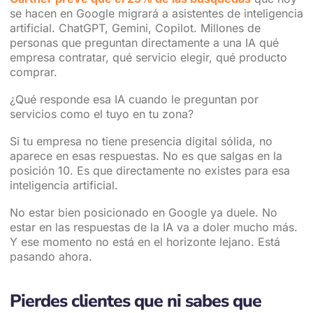
se hacen en Google migrará a asistentes de inteligencia
artificial. ChatGPT, Gemini, Copilot. Millones de
personas que preguntan directamente a una IA qué
empresa contratar, qué servicio elegir, qué producto
comprar.
¿Qué responde esa IA cuando le preguntan por
servicios como el tuyo en tu zona?
Si tu empresa no tiene presencia digital sólida, no
aparece en esas respuestas. No es que salgas en la
posición 10. Es que directamente no existes para esa
inteligencia artificial.
No estar bien posicionado en Google ya duele. No
estar en las respuestas de la IA va a doler mucho más.
Y ese momento no está en el horizonte lejano. Está
pasando ahora.
Pierdes clientes que ni sabes que