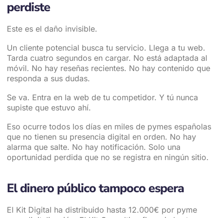
perdiste
Este es el daño invisible.
Un cliente potencial busca tu servicio. Llega a tu web.
Tarda cuatro segundos en cargar. No está adaptada al
móvil. No hay reseñas recientes. No hay contenido que
responda a sus dudas.
Se va. Entra en la web de tu competidor. Y tú nunca
supiste que estuvo ahí.
Eso ocurre todos los días en miles de pymes españolas
que no tienen su presencia digital en orden. No hay
alarma que salte. No hay notificación. Solo una
oportunidad perdida que no se registra en ningún sitio.
El dinero público tampoco espera
El Kit Digital ha distribuido hasta 12.000€ por pyme