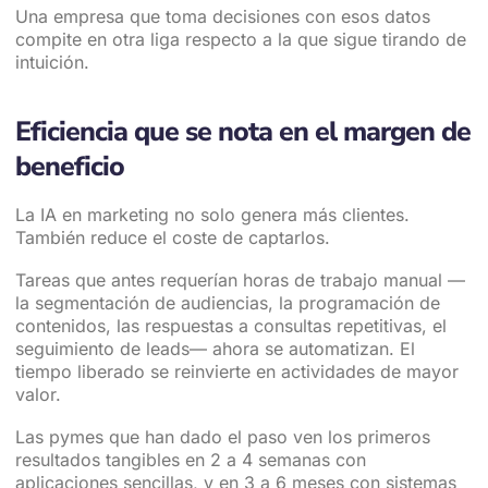
Una empresa que toma decisiones con esos datos
compite en otra liga respecto a la que sigue tirando de
intuición.
Eficiencia que se nota en el margen de
beneficio
La IA en marketing no solo genera más clientes.
También reduce el coste de captarlos.
Tareas que antes requerían horas de trabajo manual —
la segmentación de audiencias, la programación de
contenidos, las respuestas a consultas repetitivas, el
seguimiento de leads— ahora se automatizan. El
tiempo liberado se reinvierte en actividades de mayor
valor.
Las pymes que han dado el paso ven los primeros
resultados tangibles en 2 a 4 semanas con
aplicaciones sencillas, y en 3 a 6 meses con sistemas