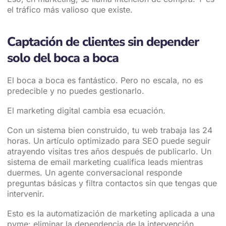
el tráfico más valioso que existe.
Captación de clientes sin depender
solo del boca a boca
El boca a boca es fantástico. Pero no escala, no es
predecible y no puedes gestionarlo.
El marketing digital cambia esa ecuación.
Con un sistema bien construido, tu web trabaja las 24
horas. Un artículo optimizado para SEO puede seguir
atrayendo visitas tres años después de publicarlo. Un
sistema de email marketing cualifica leads mientras
duermes. Un agente conversacional responde
preguntas básicas y filtra contactos sin que tengas que
intervenir.
Esto es la automatización de marketing aplicada a una
pyme: eliminar la dependencia de la intervención