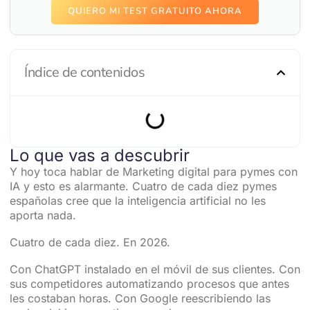
QUIERO MI TEST GRATUITO AHORA
Índice de contenidos
Lo que vas a descubrir
Y hoy toca hablar de Marketing digital para pymes con
IA y esto es alarmante. Cuatro de cada diez pymes
españolas cree que la inteligencia artificial no les
aporta nada.
Cuatro de cada diez. En 2026.
Con ChatGPT instalado en el móvil de sus clientes. Con
sus competidores automatizando procesos que antes
les costaban horas. Con Google reescribiendo las