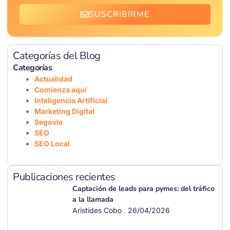
SUSCRIBIRME
Categorías del Blog
Categorías
Actualidad
Comienza aquí
Inteligencia Artificial
Marketing Digital
Segovia
SEO
SEO Local
Publicaciones recientes
Captación de leads para pymes: del tráfico
a la llamada
Aristides Cobo
26/04/2026