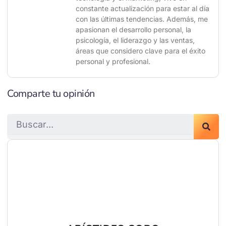
constante actualización para estar al día
con las últimas tendencias. Además, me
apasionan el desarrollo personal, la
psicología, el liderazgo y las ventas,
áreas que considero clave para el éxito
personal y profesional.
Comparte tu opinión
Search