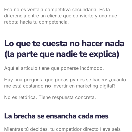
Eso no es ventaja competitiva secundaria. Es la
diferencia entre un cliente que convierte y uno que
rebota hacia tu competencia.
Lo que te cuesta no hacer nada
(la parte que nadie te explica)
Aquí el artículo tiene que ponerse incómodo.
Hay una pregunta que pocas pymes se hacen: ¿cuánto
me está costando
no
invertir en marketing digital?
No es retórica. Tiene respuesta concreta.
La brecha se ensancha cada mes
Mientras tú decides, tu competidor directo lleva seis