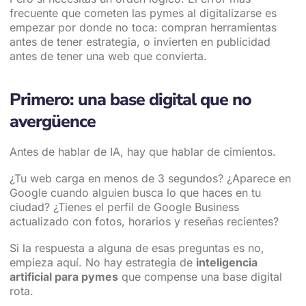
frecuente que cometen las pymes al digitalizarse es
empezar por donde no toca: compran herramientas
antes de tener estrategia, o invierten en publicidad
antes de tener una web que convierta.
Primero: una base digital que no
avergüence
Antes de hablar de IA, hay que hablar de cimientos.
¿Tu web carga en menos de 3 segundos? ¿Aparece en
Google cuando alguien busca lo que haces en tu
ciudad? ¿Tienes el perfil de Google Business
actualizado con fotos, horarios y reseñas recientes?
Si la respuesta a alguna de esas preguntas es no,
empieza aquí. No hay estrategia de
inteligencia
artificial para pymes
que compense una base digital
rota.