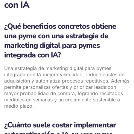
con IA
¿Qué beneficios concretos obtiene
una pyme con una estrategia de
marketing digital para pymes
integrada con IA?
Una estrategia de marketing digital para pymes
integrada con IA mejora visibilidad, reduce costes de
adquisición y automatiza procesos repetitivos. Además
permite personalizar ofertas y priorizar leads con
mayor probabilidad de compra, logrando resultados
medibles en semanas y un crecimiento sostenible a
medio plazo.
¿Cuánto suele costar implementar