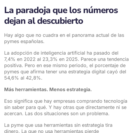
La paradoja que los números
dejan al descubierto
Hay algo que no cuadra en el panorama actual de las
pymes españolas.
La adopción de inteligencia artificial ha pasado del
7,4% en 2022 al 23,3% en 2025. Parece una tendencia
positiva. Pero en ese mismo periodo, el porcentaje de
pymes que afirma tener una estrategia digital cayó del
54,6% al 42,8%.
Más herramientas. Menos estrategia.
Eso significa que hay empresas comprando tecnología
sin saber para qué. Y hay otras que directamente ni se
acercan. Las dos situaciones son un problema.
La pyme que usa herramientas sin estrategia tira
dinero. La que no usa herramientas pierde