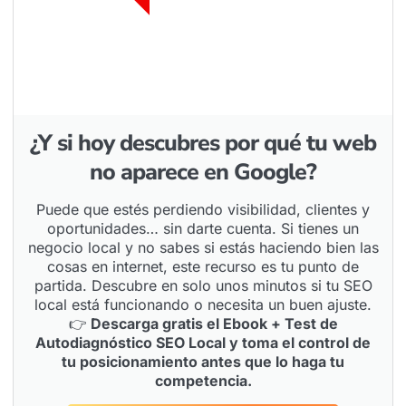
¿Y si hoy descubres por qué tu web
no aparece en Google?
Puede que estés perdiendo visibilidad, clientes y
oportunidades… sin darte cuenta. Si tienes un
negocio local y no sabes si estás haciendo bien las
cosas en internet, este recurso es tu punto de
partida. Descubre en solo unos minutos si tu SEO
local está funcionando o necesita un buen ajuste.
👉
Descarga gratis el Ebook + Test de
Autodiagnóstico SEO Local y toma el control de
tu posicionamiento antes que lo haga tu
competencia.