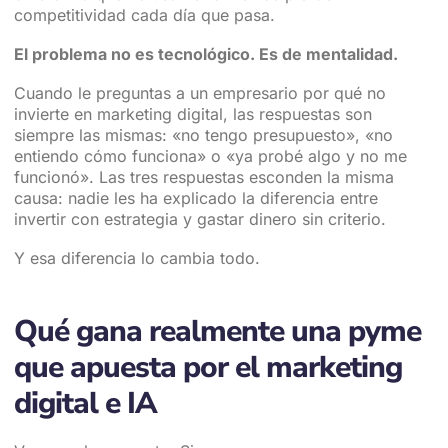
competitividad cada día que pasa.
El problema no es tecnológico. Es de mentalidad.
Cuando le preguntas a un empresario por qué no
invierte en marketing digital, las respuestas son
siempre las mismas: «no tengo presupuesto», «no
entiendo cómo funciona» o «ya probé algo y no me
funcionó». Las tres respuestas esconden la misma
causa: nadie les ha explicado la diferencia entre
invertir con estrategia y gastar dinero sin criterio.
Y esa diferencia lo cambia todo.
Qué gana realmente una pyme
que apuesta por el marketing
digital e IA