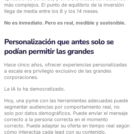
más complejos. El punto de equilibrio de la inversión
llega de media entre los 8 y los 14 meses.
No es inmediato. Pero es real, medible y sostenible.
Personalización que antes solo se
podían permitir las grandes
Hace cinco años, ofrecer experiencias personalizadas
a escala era privilegio exclusivo de las grandes
corporaciones.
La IA lo ha democratizado.
Hoy, una pyme con las herramientas adecuadas puede
segmentar audiencias por comportamiento real, no
solo por datos demográficos. Puede enviar el mensaje
correcto a la persona correcta en el momento
correcto. Puede adaptar su oferta en tiempo real según
cómo interactúa cada lead con su contenido.