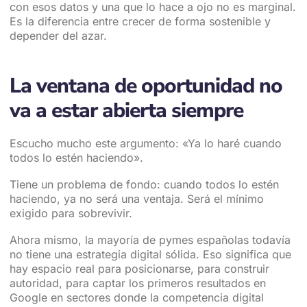
con esos datos y una que lo hace a ojo no es marginal.
Es la diferencia entre crecer de forma sostenible y
depender del azar.
La ventana de oportunidad no
va a estar abierta siempre
Escucho mucho este argumento: «Ya lo haré cuando
todos lo estén haciendo».
Tiene un problema de fondo: cuando todos lo estén
haciendo, ya no será una ventaja. Será el mínimo
exigido para sobrevivir.
Ahora mismo, la mayoría de pymes españolas todavía
no tiene una estrategia digital sólida. Eso significa que
hay espacio real para posicionarse, para construir
autoridad, para captar los primeros resultados en
Google en sectores donde la competencia digital