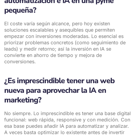
automatización e IA en una pyme
pequeña?
El coste varía según alcance, pero hoy existen
soluciones escalables y asequibles que permiten
empezar con inversiones moderadas. Lo esencial es
priorizar problemas concretos (como seguimiento de
leads) y medir retorno; así la inversión en IA se
convierte en ahorro de tiempo y mejora de
conversiones.
¿Es imprescindible tener una web
nueva para aprovechar la IA en
marketing?
No siempre. Lo imprescindible es tener una base digital
funcional: web rápida, responsive y con medición. Con
esa base puedes añadir IA para automatizar y analizar.
A veces basta optimizar lo existente antes de invertir