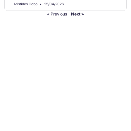
Aristides Cobo
25/04/2026
« Previous
Next »