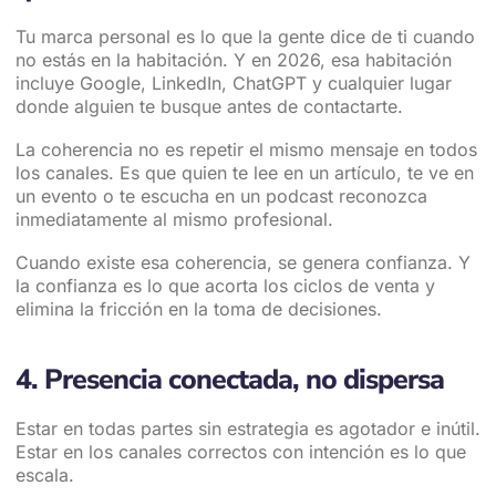
Tu marca personal es lo que la gente dice de ti cuando
no estás en la habitación. Y en 2026, esa habitación
incluye Google, LinkedIn, ChatGPT y cualquier lugar
donde alguien te busque antes de contactarte.
La coherencia no es repetir el mismo mensaje en todos
los canales. Es que quien te lee en un artículo, te ve en
un evento o te escucha en un podcast reconozca
inmediatamente al mismo profesional.
Cuando existe esa coherencia, se genera confianza. Y
la confianza es lo que acorta los ciclos de venta y
elimina la fricción en la toma de decisiones.
4. Presencia conectada, no dispersa
Estar en todas partes sin estrategia es agotador e inútil.
Estar en los canales correctos con intención es lo que
escala.