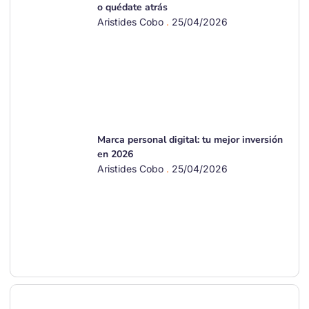
o quédate atrás
Aristides Cobo
25/04/2026
Marca personal digital: tu mejor inversión
en 2026
Aristides Cobo
25/04/2026