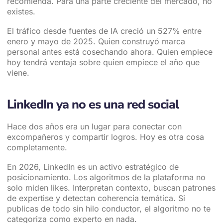
recomienda. Para una parte creciente del mercado, no
existes.
El tráfico desde fuentes de IA creció un 527% entre
enero y mayo de 2025. Quien construyó marca
personal antes está cosechando ahora. Quien empiece
hoy tendrá ventaja sobre quien empiece el año que
viene.
LinkedIn ya no es una red social
Hace dos años era un lugar para conectar con
excompañeros y compartir logros. Hoy es otra cosa
completamente.
En 2026, LinkedIn es un activo estratégico de
posicionamiento. Los algoritmos de la plataforma no
solo miden likes. Interpretan contexto, buscan patrones
de expertise y detectan coherencia temática. Si
publicas de todo sin hilo conductor, el algoritmo no te
categoriza como experto en nada.