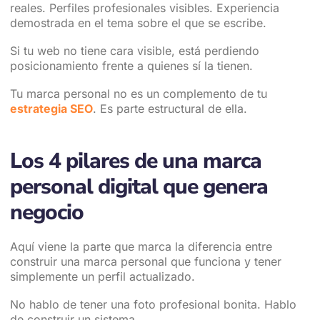
reales. Perfiles profesionales visibles. Experiencia
demostrada en el tema sobre el que se escribe.
Si tu web no tiene cara visible, está perdiendo
posicionamiento frente a quienes sí la tienen.
Tu marca personal no es un complemento de tu
estrategia SEO
. Es parte estructural de ella.
Los 4 pilares de una marca
personal digital que genera
negocio
Aquí viene la parte que marca la diferencia entre
construir una marca personal que funciona y tener
simplemente un perfil actualizado.
No hablo de tener una foto profesional bonita. Hablo
de construir un sistema.