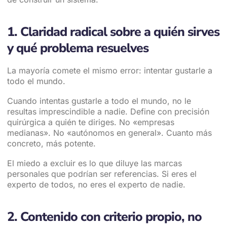
1. Claridad radical sobre a quién sirves
y qué problema resuelves
La mayoría comete el mismo error: intentar gustarle a
todo el mundo.
Cuando intentas gustarle a todo el mundo, no le
resultas imprescindible a nadie. Define con precisión
quirúrgica a quién te diriges. No «empresas
medianas». No «autónomos en general». Cuanto más
concreto, más potente.
El miedo a excluir es lo que diluye las marcas
personales que podrían ser referencias. Si eres el
experto de todos, no eres el experto de nadie.
2. Contenido con criterio propio, no