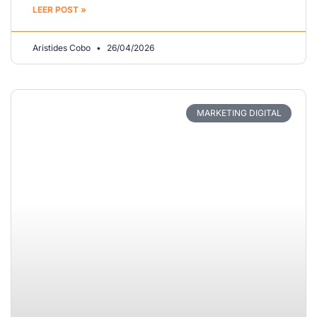
LEER POST »
Aristides Cobo
26/04/2026
MARKETING DIGITAL