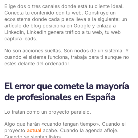
Elige dos o tres canales donde está tu cliente ideal.
Conecta tu contenido con tu web. Construye un
ecosistema donde cada pieza lleva a la siguiente: un
artículo de blog posiciona en Google y enlaza a
LinkedIn, LinkedIn genera tráfico a tu web, tu web
captura leads.
No son acciones sueltas. Son nodos de un sistema. Y
cuando el sistema funciona, trabaja para ti aunque no
estés delante del ordenador.
El error que comete la mayoría
de profesionales en España
Lo tratan como un proyecto paralelo.
Algo que harán «cuando tengan tiempo». Cuando el
proyecto
actual
acabe. Cuando la agenda afloje.
Cuando se sientan listos.