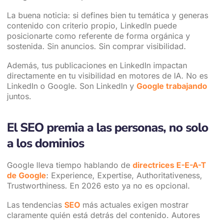
La buena noticia: si defines bien tu temática y generas
contenido con criterio propio, LinkedIn puede
posicionarte como referente de forma orgánica y
sostenida. Sin anuncios. Sin comprar visibilidad.
Además, tus publicaciones en LinkedIn impactan
directamente en tu visibilidad en motores de IA. No es
LinkedIn o Google. Son LinkedIn y
Google trabajando
juntos.
El SEO premia a las personas, no solo
a los dominios
Google lleva tiempo hablando de
directrices E-E-A-T
de Google
: Experience, Expertise, Authoritativeness,
Trustworthiness. En 2026 esto ya no es opcional.
Las tendencias
SEO
más actuales exigen mostrar
claramente quién está detrás del contenido. Autores