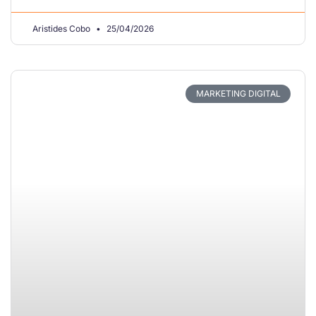
Aristides Cobo
25/04/2026
MARKETING DIGITAL