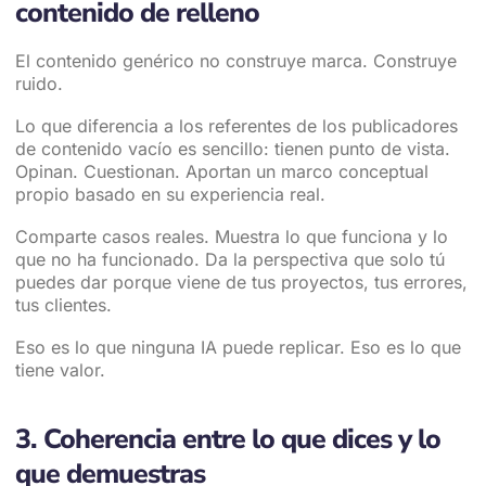
contenido de relleno
El contenido genérico no construye marca. Construye
ruido.
Lo que diferencia a los referentes de los publicadores
de contenido vacío es sencillo: tienen punto de vista.
Opinan. Cuestionan. Aportan un marco conceptual
propio basado en su experiencia real.
Comparte casos reales. Muestra lo que funciona y lo
que no ha funcionado. Da la perspectiva que solo tú
puedes dar porque viene de tus proyectos, tus errores,
tus clientes.
Eso es lo que ninguna IA puede replicar. Eso es lo que
tiene valor.
3. Coherencia entre lo que dices y lo
que demuestras