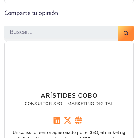
Comparte tu opinión
Search
ARÍSTIDES COBO
CONSULTOR SEO - MARKETING DIGITAL
Un consultor senior apasionado por el SEO, el marketing