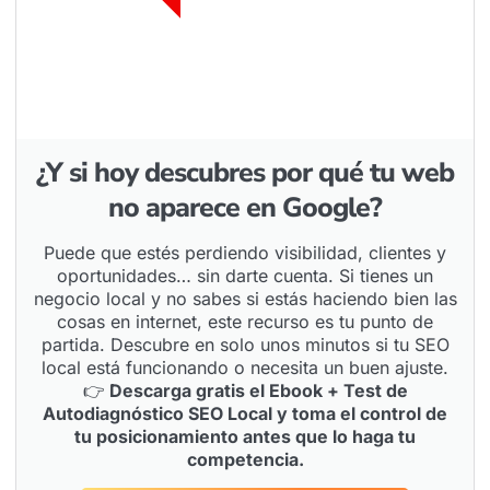
¿Y si hoy descubres por qué tu web
no aparece en Google?
Puede que estés perdiendo visibilidad, clientes y
oportunidades… sin darte cuenta. Si tienes un
negocio local y no sabes si estás haciendo bien las
cosas en internet, este recurso es tu punto de
partida. Descubre en solo unos minutos si tu SEO
local está funcionando o necesita un buen ajuste.
👉
Descarga gratis el Ebook + Test de
Autodiagnóstico SEO Local y toma el control de
tu posicionamiento antes que lo haga tu
competencia.