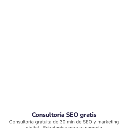
Consultoría SEO gratis
Consultoría gratuita de 30 min de SEO y marketing
digital. Estrategias para tu negocio