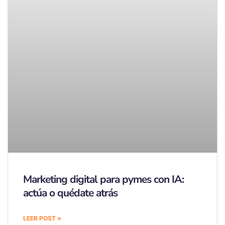
Marketing digital para pymes con IA:
actúa o quédate atrás
LEER POST »