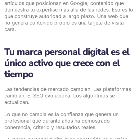
artículos que posicionan en Google, contenido que
demuestra tu expertise más allá de las redes. Eso es lo
que construye autoridad a largo plazo. Una web que
no genera contenido propio es una tarjeta de visita
cara.
Tu marca personal digital es el
único activo que crece con el
tiempo
Las tendencias de mercado cambian. Las plataformas
cambian. El SEO evoluciona. Los algoritmos se
actualizan.
Lo que no cambia es la confianza que genera un
profesional que durante años ha demostrado
coherencia, criterio y resultados reales.