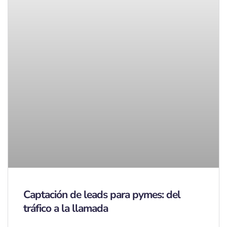
Captación de leads para pymes: del
tráfico a la llamada