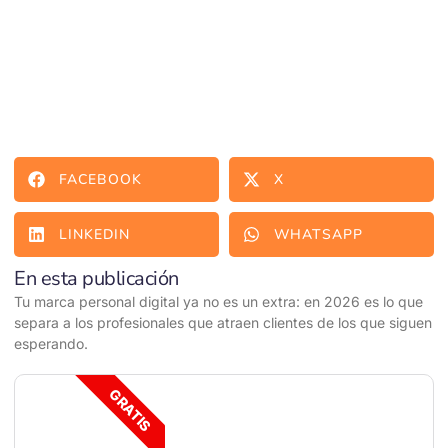
FACEBOOK
X
LINKEDIN
WHATSAPP
En esta publicación
Tu marca personal digital ya no es un extra: en 2026 es lo que
separa a los profesionales que atraen clientes de los que siguen
esperando.
GRATIS