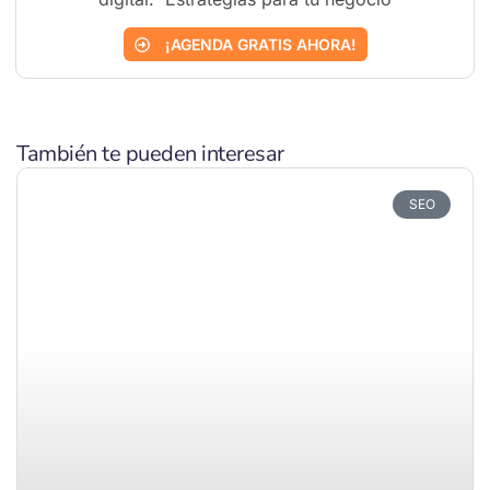
¡AGENDA GRATIS AHORA!
También te pueden interesar
SEO