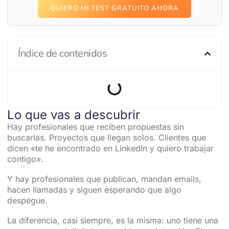
QUIERO MI TEST GRATUITO AHORA
Índice de contenidos
Lo que vas a descubrir
Hay profesionales que reciben propuestas sin
buscarlas. Proyectos que llegan solos. Clientes que
dicen «te he encontrado en LinkedIn y quiero trabajar
contigo».
Y hay profesionales que publican, mandan emails,
hacen llamadas y siguen esperando que algo
despegue.
La diferencia, casi siempre, es la misma: uno tiene una