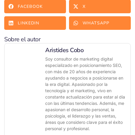
FACEBOOK
X
LINKEDIN
WHATSAPP
Sobre el autor
Aristides Cobo
Soy consultor de marketing digital
especializado en posicionamiento SEO,
con más de 20 años de experiencia
ayudando a negocios a posicionarse en
la era digital. Apasionado por la
tecnología y el marketing, vivo en
constante actualización para estar al día
con las últimas tendencias. Además, me
apasionan el desarrollo personal, la
psicología, el liderazgo y las ventas,
áreas que considero clave para el éxito
personal y profesional.