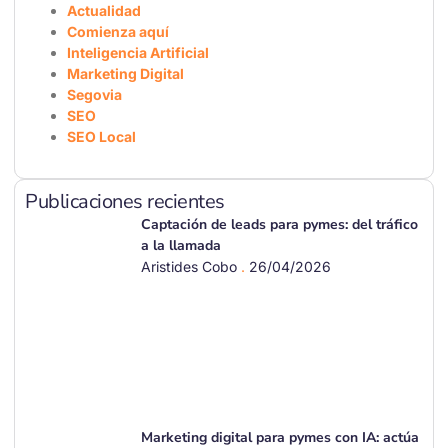
Actualidad
Comienza aquí
Inteligencia Artificial
Marketing Digital
Segovia
SEO
SEO Local
Publicaciones recientes
Captación de leads para pymes: del tráfico
a la llamada
Aristides Cobo
26/04/2026
Marketing digital para pymes con IA: actúa