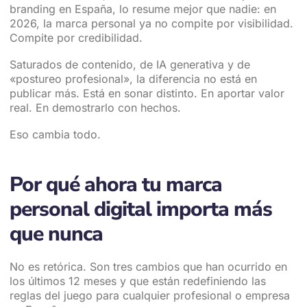
branding en España, lo resume mejor que nadie: en
2026, la marca personal ya no compite por visibilidad.
Compite por credibilidad.
Saturados de contenido, de IA generativa y de
«postureo profesional», la diferencia no está en
publicar más. Está en sonar distinto. En aportar valor
real. En demostrarlo con hechos.
Eso cambia todo.
Por qué ahora tu marca
personal digital importa más
que nunca
No es retórica. Son tres cambios que han ocurrido en
los últimos 12 meses y que están redefiniendo las
reglas del juego para cualquier profesional o empresa