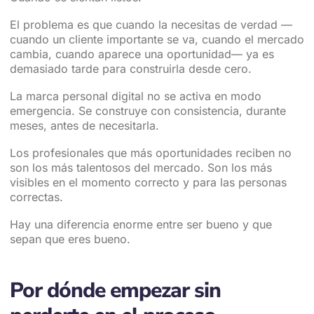
El problema es que cuando la necesitas de verdad —
cuando un cliente importante se va, cuando el mercado
cambia, cuando aparece una oportunidad— ya es
demasiado tarde para construirla desde cero.
La marca personal digital no se activa en modo
emergencia. Se construye con consistencia, durante
meses, antes de necesitarla.
Los profesionales que más oportunidades reciben no
son los más talentosos del mercado. Son los más
visibles en el momento correcto y para las personas
correctas.
Hay una diferencia enorme entre ser bueno y que
sepan que eres bueno.
Por dónde empezar sin