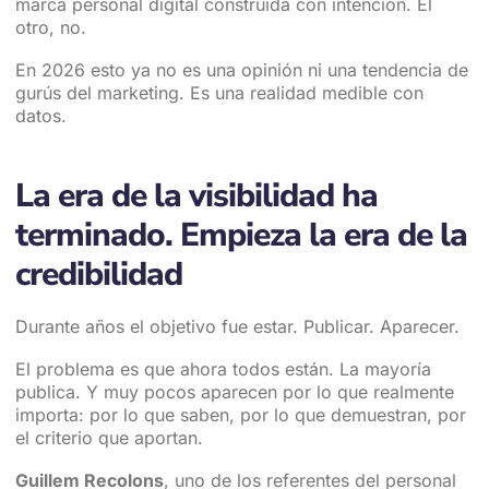
marca personal digital construida con intención. El
otro, no.
En 2026 esto ya no es una opinión ni una tendencia de
gurús del marketing. Es una realidad medible con
datos.
La era de la visibilidad ha
terminado. Empieza la era de la
credibilidad
Durante años el objetivo fue estar. Publicar. Aparecer.
El problema es que ahora todos están. La mayoría
publica. Y muy pocos aparecen por lo que realmente
importa: por lo que saben, por lo que demuestran, por
el criterio que aportan.
Guillem Recolons
, uno de los referentes del personal