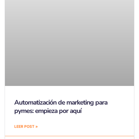
Automatización de marketing para
pymes: empieza por aquí
LEER POST »