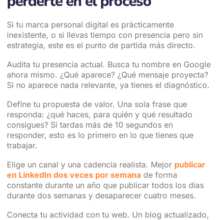
perderte en el proceso
Si tu marca personal digital es prácticamente
inexistente, o si llevas tiempo con presencia pero sin
estrategia, este es el punto de partida más directo.
Audita tu presencia actual. Busca tu nombre en Google
ahora mismo. ¿Qué aparece? ¿Qué mensaje proyecta?
Si no aparece nada relevante, ya tienes el diagnóstico.
Define tu propuesta de valor. Una sola frase que
responda: ¿qué haces, para quién y qué resultado
consigues? Si tardas más de 10 segundos en
responder, esto es lo primero en lo que tienes que
trabajar.
Elige un canal y una cadencia realista. Mejor
publicar
en LinkedIn dos veces por semana
de forma
constante durante un año que publicar todos los días
durante dos semanas y desaparecer cuatro meses.
Conecta tu actividad con tu web. Un blog actualizado,