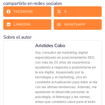
compartirlo en redes sociales
FACEBOOK
X
LINKEDIN
WHATSAPP
Sobre el autor
Aristides Cobo
Soy consultor de marketing digital
especializado en posicionamiento SEO,
con más de 20 años de experiencia
ayudando a negocios a posicionarse en
la era digital. Apasionado por la
tecnología y el marketing, vivo en
constante actualización para estar al día
con las últimas tendencias. Además, me
apasionan el desarrollo personal, la
psicología, el liderazgo y las ventas,
áreas que considero clave para el éxito