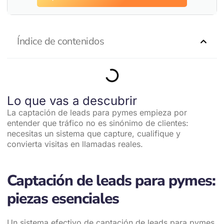
Índice de contenidos
Lo que vas a descubrir
La captación de leads para pymes empieza por
entender que tráfico no es sinónimo de clientes:
necesitas un sistema que capture, cualifique y
convierta visitas en llamadas reales.
Captación de leads para pymes:
piezas esenciales
Un sistema efectivo de captación de leads para pymes