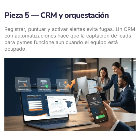
Pieza 5 — CRM y orquestación
Registrar, puntuar y activar alertas evita fugas. Un CRM
con automatizaciones hace que la captación de leads
para pymes funcione aun cuando el equipo está
ocupado.