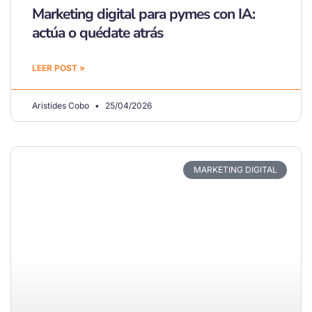
Marketing digital para pymes con IA:
actúa o quédate atrás
LEER POST »
Aristides Cobo
25/04/2026
MARKETING DIGITAL