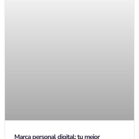
Marca personal digital: tu mejor