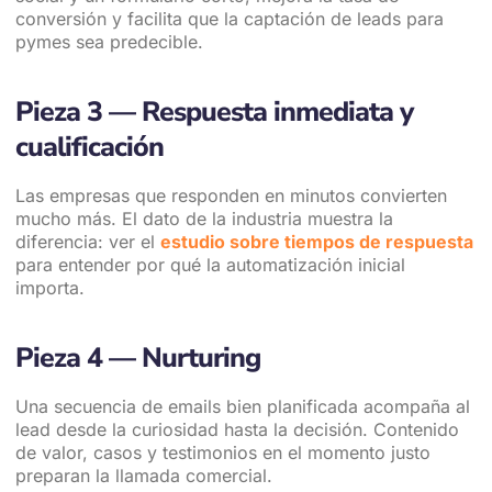
conversión y facilita que la captación de leads para
pymes sea predecible.
Pieza 3 — Respuesta inmediata y
cualificación
Las empresas que responden en minutos convierten
mucho más. El dato de la industria muestra la
diferencia: ver el
estudio sobre tiempos de respuesta
para entender por qué la automatización inicial
importa.
Pieza 4 — Nurturing
Una secuencia de emails bien planificada acompaña al
lead desde la curiosidad hasta la decisión. Contenido
de valor, casos y testimonios en el momento justo
preparan la llamada comercial.