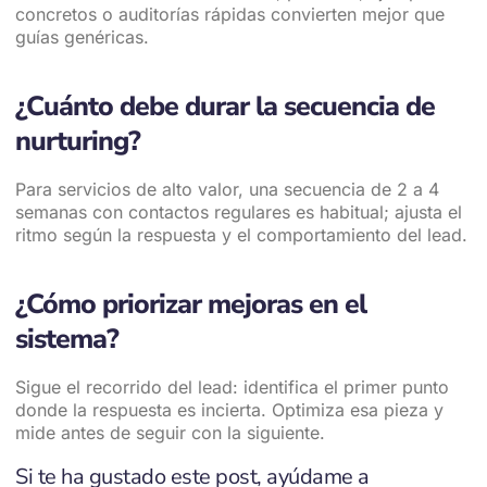
concretos o auditorías rápidas convierten mejor que
guías genéricas.
¿Cuánto debe durar la secuencia de
nurturing?
Para servicios de alto valor, una secuencia de 2 a 4
semanas con contactos regulares es habitual; ajusta el
ritmo según la respuesta y el comportamiento del lead.
¿Cómo priorizar mejoras en el
sistema?
Sigue el recorrido del lead: identifica el primer punto
donde la respuesta es incierta. Optimiza esa pieza y
mide antes de seguir con la siguiente.
Si te ha gustado este post, ayúdame a