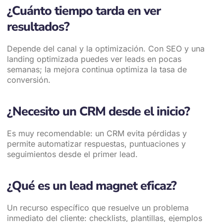
¿Cuánto tiempo tarda en ver
resultados?
Depende del canal y la optimización. Con SEO y una
landing optimizada puedes ver leads en pocas
semanas; la mejora continua optimiza la tasa de
conversión.
¿Necesito un CRM desde el inicio?
Es muy recomendable: un CRM evita pérdidas y
permite automatizar respuestas, puntuaciones y
seguimientos desde el primer lead.
¿Qué es un lead magnet eficaz?
Un recurso específico que resuelve un problema
inmediato del cliente: checklists, plantillas, ejemplos