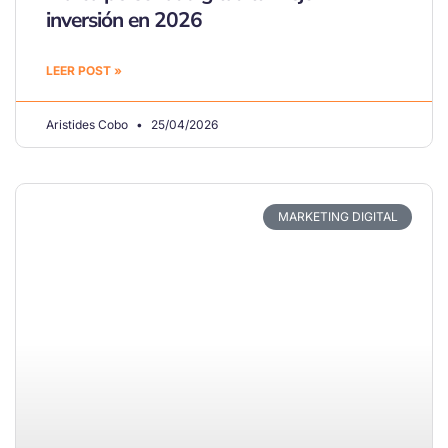
inversión en 2026
LEER POST »
Aristides Cobo
25/04/2026
MARKETING DIGITAL