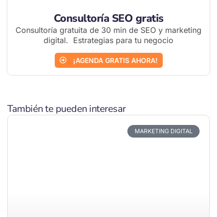
Consultoría SEO gratis
Consultoría gratuita de 30 min de SEO y marketing
digital. Estrategias para tu negocio
¡AGENDA GRATIS AHORA!
También te pueden interesar
MARKETING DIGITAL