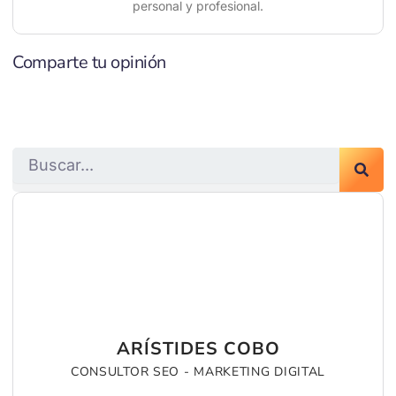
personal y profesional.
Comparte tu opinión
Search
ARÍSTIDES COBO
CONSULTOR SEO - MARKETING DIGITAL