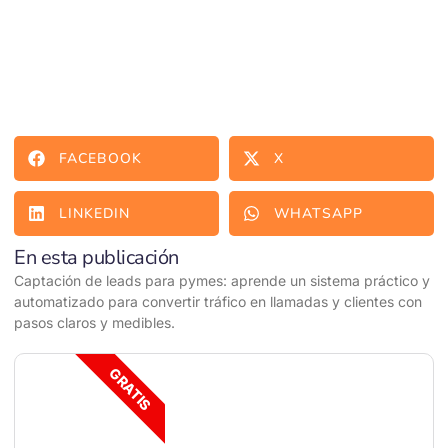
FACEBOOK
X
LINKEDIN
WHATSAPP
En esta publicación
Captación de leads para pymes: aprende un sistema práctico y
automatizado para convertir tráfico en llamadas y clientes con
pasos claros y medibles.
GRATIS