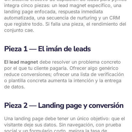
integra cinco piezas: un lead magnet específico, una
landing page enfocada, respuesta inmediata
automatizada, una secuencia de nurturing y un CRM
que registre todo. Si falla una pieza, el rendimiento del
conjunto cae.
Pieza 1 — El imán de leads
El lead magnet
debe resolver un problema concreto
por el que tu cliente pagaría. Ofrecer algo genérico
reduce conversiones; ofrecer una lista de verificación
o plantilla concreta aumenta la intención y la entrega
de datos.
Pieza 2 — Landing page y conversión
Una landing page debe tener un único objetivo: que el
visitante deje sus datos. Sin navegación, con prueba
social y un formulario corto, mejora la tasa de