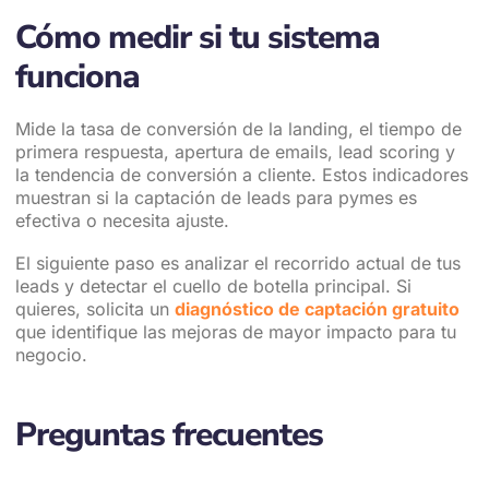
Cómo medir si tu sistema
funciona
Mide la tasa de conversión de la landing, el tiempo de
primera respuesta, apertura de emails, lead scoring y
la tendencia de conversión a cliente. Estos indicadores
muestran si la captación de leads para pymes es
efectiva o necesita ajuste.
El siguiente paso es analizar el recorrido actual de tus
leads y detectar el cuello de botella principal. Si
quieres, solicita un
diagnóstico de captación gratuito
que identifique las mejoras de mayor impacto para tu
negocio.
Preguntas frecuentes