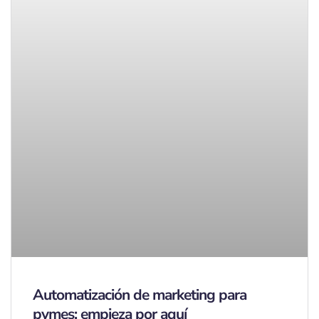
Automatización de marketing para
pymes: empieza por aquí