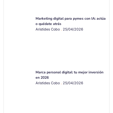
Marketing digital para pymes con IA: actúa
o quédate atrás
Aristides Cobo
25/04/2026
Marca personal digital: tu mejor inversión
en 2026
Aristides Cobo
25/04/2026