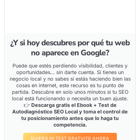
¿Y si hoy descubres por qué tu web
no aparece en Google?
Puede que estés perdiendo visibilidad, clientes y
oportunidades… sin darte cuenta. Si tienes un
negocio local y no sabes si estás haciendo bien las
cosas en internet, este recurso es tu punto de
partida. Descubre en solo unos minutos si tu SEO
local está funcionando o necesita un buen ajuste.
👉
Descarga gratis el Ebook + Test de
Autodiagnóstico SEO Local y toma el control de
tu posicionamiento antes que lo haga tu
competencia.
QUIERO MI TEST GRATUITO AHORA