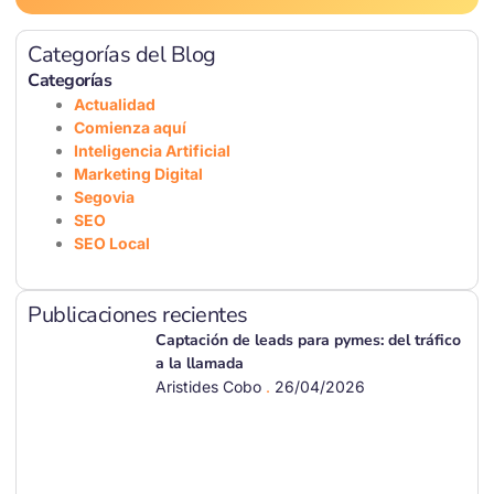
Categorías del Blog
Categorías
Actualidad
Comienza aquí
Inteligencia Artificial
Marketing Digital
Segovia
SEO
SEO Local
Publicaciones recientes
Captación de leads para pymes: del tráfico
a la llamada
Aristides Cobo
26/04/2026