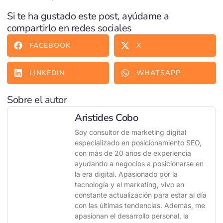
Si te ha gustado este post, ayúdame a
compartirlo en redes sociales
FACEBOOK
X
LINKEDIN
WHATSAPP
Sobre el autor
Aristides Cobo
Soy consultor de marketing digital
especializado en posicionamiento SEO,
con más de 20 años de experiencia
ayudando a negocios a posicionarse en
la era digital. Apasionado por la
tecnología y el marketing, vivo en
constante actualización para estar al día
con las últimas tendencias. Además, me
apasionan el desarrollo personal, la