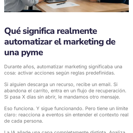
Qué significa realmente
automatizar el marketing de
una pyme
Durante años, automatizar marketing significaba una
cosa: activar acciones según reglas predefinidas.
Si alguien descarga un recurso, recibe un email. Si
abandona el carrito, entra en un flujo de recuperación.
Si pasa X días sin abrir, le mandamos otro mensaje.
Eso funciona. Y sigue funcionando. Pero tiene un límite
claro: reacciona a eventos sin entender el contexto real
de cada persona.
La IA añade una capa completamente distinta. Analiza