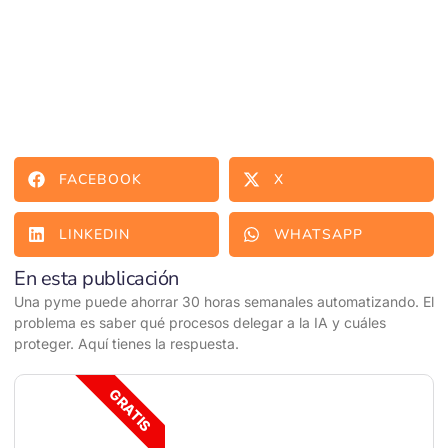
FACEBOOK
X
LINKEDIN
WHATSAPP
En esta publicación
Una pyme puede ahorrar 30 horas semanales automatizando. El
problema es saber qué procesos delegar a la IA y cuáles
proteger. Aquí tienes la respuesta.
GRATIS