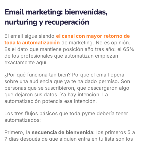
Email marketing: bienvenidas,
nurturing y recuperación
El email sigue siendo
el canal con mayor retorno de
toda la automatización
de marketing. No es opinión.
Es el dato que mantiene posición año tras año: el 65%
de los profesionales que automatizan empiezan
exactamente aquí.
¿Por qué funciona tan bien? Porque el email opera
sobre una audiencia que ya te ha dado permiso. Son
personas que se suscribieron, que descargaron algo,
que dejaron sus datos. Ya hay intención. La
automatización potencia esa intención.
Los tres flujos básicos que toda pyme debería tener
automatizados:
Primero, la
secuencia de bienvenida
: los primeros 5 a
7 días después de que alguien entra en tu lista son los