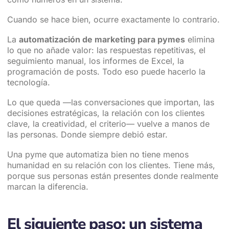
Cuando se hace bien, ocurre exactamente lo contrario.
La
automatización de marketing para pymes
elimina
lo que no añade valor: las respuestas repetitivas, el
seguimiento manual, los informes de Excel, la
programación de posts. Todo eso puede hacerlo la
tecnología.
Lo que queda —las conversaciones que importan, las
decisiones estratégicas, la relación con los clientes
clave, la creatividad, el criterio— vuelve a manos de
las personas. Donde siempre debió estar.
Una pyme que automatiza bien no tiene menos
humanidad en su relación con los clientes. Tiene más,
porque sus personas están presentes donde realmente
marcan la diferencia.
El siguiente paso: un sistema