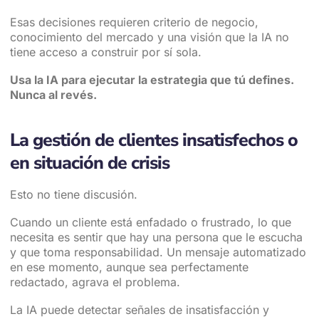
Esas decisiones requieren criterio de negocio,
conocimiento del mercado y una visión que la IA no
tiene acceso a construir por sí sola.
Usa la IA para ejecutar la estrategia que tú defines.
Nunca al revés.
La gestión de clientes insatisfechos o
en situación de crisis
Esto no tiene discusión.
Cuando un cliente está enfadado o frustrado, lo que
necesita es sentir que hay una persona que le escucha
y que toma responsabilidad. Un mensaje automatizado
en ese momento, aunque sea perfectamente
redactado, agrava el problema.
La IA puede detectar señales de insatisfacción y