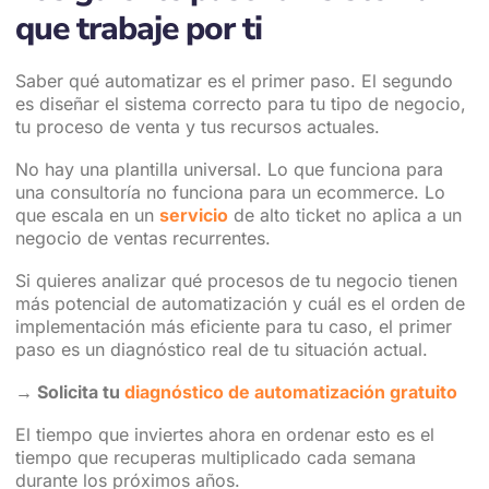
que trabaje por ti
Saber qué automatizar es el primer paso. El segundo
es diseñar el sistema correcto para tu tipo de negocio,
tu proceso de venta y tus recursos actuales.
No hay una plantilla universal. Lo que funciona para
una consultoría no funciona para un ecommerce. Lo
que escala en un
servicio
de alto ticket no aplica a un
negocio de ventas recurrentes.
Si quieres analizar qué procesos de tu negocio tienen
más potencial de automatización y cuál es el orden de
implementación más eficiente para tu caso, el primer
paso es un diagnóstico real de tu situación actual.
→ Solicita tu
diagnóstico de automatización gratuito
El tiempo que inviertes ahora en ordenar esto es el
tiempo que recuperas multiplicado cada semana
durante los próximos años.