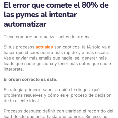
El error que comete el 80% de
las pymes al intentar
automatizar
Tiene nombre: automatizar antes de ordenar.
Si tus procesos
actuales
son caóticos, la IA solo va a
hacer que el caos ocurra más rápido y a más escala.
Vas a enviar más emails que nadie lee, generar más
leads que nadie gestiona y tener más datos que nadie
interpreta.
El orden correcto es este:
Estrategia primero: saber a quién te diriges, qué
problema resuelves y cómo es el proceso de decisión
de tu cliente ideal.
Procesos después: definir con claridad el recorrido del
lead desde que entra hasta que compra. Sin eso, no