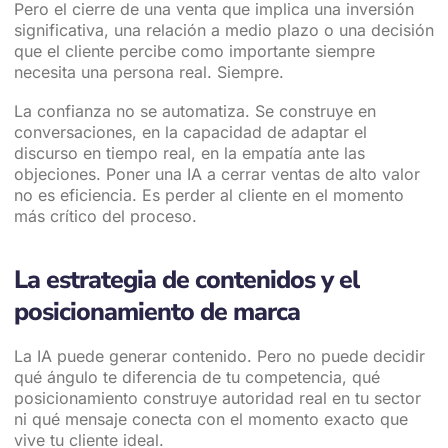
Pero el cierre de una venta que implica una inversión
significativa, una relación a medio plazo o una decisión
que el cliente percibe como importante siempre
necesita una persona real. Siempre.
La confianza no se automatiza. Se construye en
conversaciones, en la capacidad de adaptar el
discurso en tiempo real, en la empatía ante las
objeciones. Poner una IA a cerrar ventas de alto valor
no es eficiencia. Es perder al cliente en el momento
más crítico del proceso.
La estrategia de contenidos y el
posicionamiento de marca
La IA puede generar contenido. Pero no puede decidir
qué ángulo te diferencia de tu competencia, qué
posicionamiento construye autoridad real en tu sector
ni qué mensaje conecta con el momento exacto que
vive tu cliente ideal.