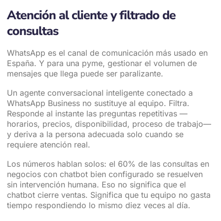
Atención al cliente y filtrado de
consultas
WhatsApp es el canal de comunicación más usado en
España. Y para una pyme, gestionar el volumen de
mensajes que llega puede ser paralizante.
Un agente conversacional inteligente conectado a
WhatsApp Business no sustituye al equipo. Filtra.
Responde al instante las preguntas repetitivas —
horarios, precios, disponibilidad, proceso de trabajo—
y deriva a la persona adecuada solo cuando se
requiere atención real.
Los números hablan solos: el 60% de las consultas en
negocios con chatbot bien configurado se resuelven
sin intervención humana. Eso no significa que el
chatbot cierre ventas. Significa que tu equipo no gasta
tiempo respondiendo lo mismo diez veces al día.