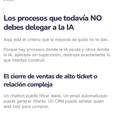
Los procesos que todavía NO
debes delegar a la IA
Aquí está el criterio que la mayoría de guías no te dan.
Porque hay procesos donde la IA ayuda y otros donde
la IA, aplicada sin supervisión, destruye exactamente lo
que intentas construir.
El cierre de ventas de alto ticket o
relación compleja
Un chatbot puede filtrar leads. Un email automatizado
puede generar interés. Un CRM puede señalar quién
está listo para comprar.