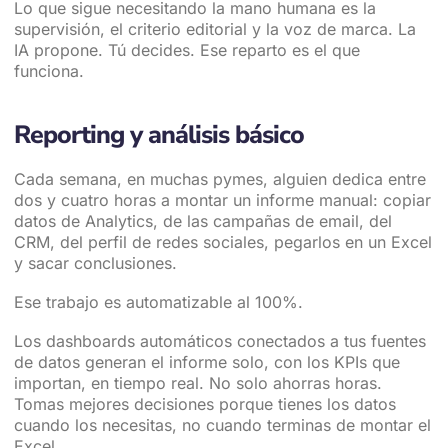
Lo que sigue necesitando la mano humana es la
supervisión, el criterio editorial y la voz de marca. La
IA propone. Tú decides. Ese reparto es el que
funciona.
Reporting y análisis básico
Cada semana, en muchas pymes, alguien dedica entre
dos y cuatro horas a montar un informe manual: copiar
datos de Analytics, de las campañas de email, del
CRM, del perfil de redes sociales, pegarlos en un Excel
y sacar conclusiones.
Ese trabajo es automatizable al 100%.
Los dashboards automáticos conectados a tus fuentes
de datos generan el informe solo, con los KPIs que
importan, en tiempo real. No solo ahorras horas.
Tomas mejores decisiones porque tienes los datos
cuando los necesitas, no cuando terminas de montar el
Excel.