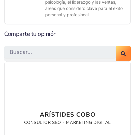
psicología, el liderazgo y las ventas,
áreas que considero clave para el éxito
personal y profesional.
Comparte tu opinión
Search
ARÍSTIDES COBO
CONSULTOR SEO - MARKETING DIGITAL