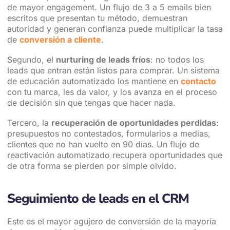
de mayor engagement. Un flujo de 3 a 5 emails bien
escritos que presentan tu método, demuestran
autoridad y generan confianza puede multiplicar la tasa
de
conversión a cliente
.
Segundo, el
nurturing de leads fríos
: no todos los
leads que entran están listos para comprar. Un sistema
de educación automatizado los mantiene en
contacto
con tu marca, les da valor, y los avanza en el proceso
de decisión sin que tengas que hacer nada.
Tercero, la
recuperación de oportunidades perdidas
:
presupuestos no contestados, formularios a medias,
clientes que no han vuelto en 90 días. Un flujo de
reactivación automatizado recupera oportunidades que
de otra forma se pierden por simple olvido.
Seguimiento de leads en el CRM
Este es el mayor agujero de conversión de la mayoría