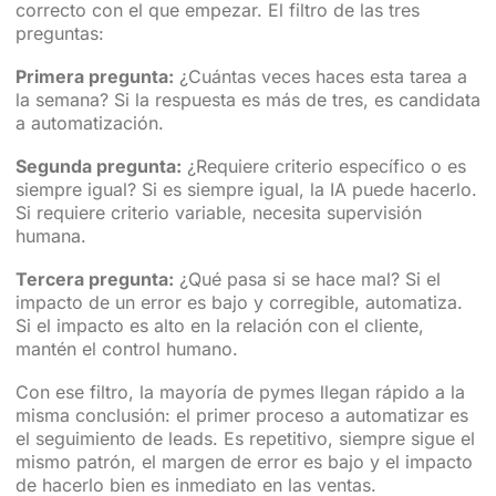
correcto con el que empezar. El filtro de las tres
preguntas:
Primera pregunta:
¿Cuántas veces haces esta tarea a
la semana? Si la respuesta es más de tres, es candidata
a automatización.
Segunda pregunta:
¿Requiere criterio específico o es
siempre igual? Si es siempre igual, la IA puede hacerlo.
Si requiere criterio variable, necesita supervisión
humana.
Tercera pregunta:
¿Qué pasa si se hace mal? Si el
impacto de un error es bajo y corregible, automatiza.
Si el impacto es alto en la relación con el cliente,
mantén el control humano.
Con ese filtro, la mayoría de pymes llegan rápido a la
misma conclusión: el primer proceso a automatizar es
el seguimiento de leads. Es repetitivo, siempre sigue el
mismo patrón, el margen de error es bajo y el impacto
de hacerlo bien es inmediato en las ventas.