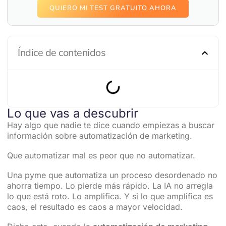
QUIERO MI TEST GRATUITO AHORA
Índice de contenidos
Lo que vas a descubrir
Hay algo que nadie te dice cuando empiezas a buscar
información sobre automatización de marketing.
Que automatizar mal es peor que no automatizar.
Una pyme que automatiza un proceso desordenado no
ahorra tiempo. Lo pierde más rápido. La IA no arregla
lo que está roto. Lo amplifica. Y si lo que amplifica es
caos, el resultado es caos a mayor velocidad.