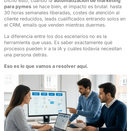
Dicho esto, cuando la
automatización de marketing
para pymes
se hace bien, el impacto es brutal: hasta
30 horas semanales liberadas, costes de atención al
cliente reducidos, leads cualificados entrando solos en
el CRM, emails que venden mientras duermes.
La diferencia entre los dos escenarios no es la
herramienta que usas. Es saber exactamente qué
procesos pueden ir a la IA y cuáles todavía necesitan
una persona detrás.
Eso es lo que vamos a resolver aquí.