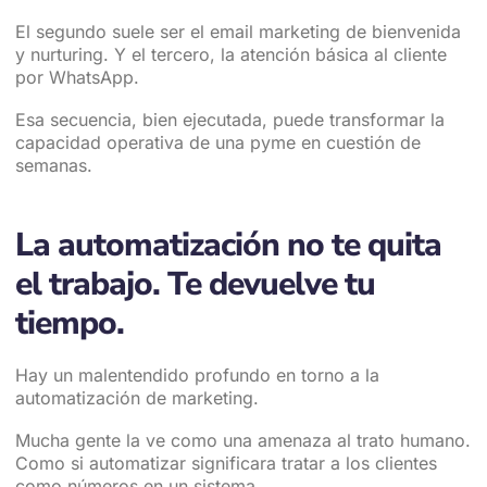
El segundo suele ser el email marketing de bienvenida
y nurturing. Y el tercero, la atención básica al cliente
por WhatsApp.
Esa secuencia, bien ejecutada, puede transformar la
capacidad operativa de una pyme en cuestión de
semanas.
La automatización no te quita
el trabajo. Te devuelve tu
tiempo.
Hay un malentendido profundo en torno a la
automatización de marketing.
Mucha gente la ve como una amenaza al trato humano.
Como si automatizar significara tratar a los clientes
como números en un sistema.