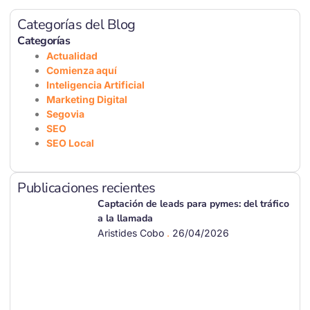
Categorías del Blog
Categorías
Actualidad
Comienza aquí
Inteligencia Artificial
Marketing Digital
Segovia
SEO
SEO Local
Publicaciones recientes
Captación de leads para pymes: del tráfico
a la llamada
Aristides Cobo
26/04/2026