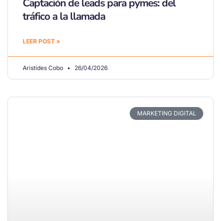
Captación de leads para pymes: del
tráfico a la llamada
LEER POST »
Aristides Cobo
26/04/2026
MARKETING DIGITAL