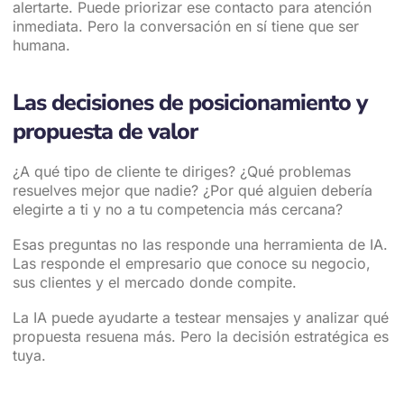
alertarte. Puede priorizar ese contacto para atención
inmediata. Pero la conversación en sí tiene que ser
humana.
Las decisiones de posicionamiento y
propuesta de valor
¿A qué tipo de cliente te diriges? ¿Qué problemas
resuelves mejor que nadie? ¿Por qué alguien debería
elegirte a ti y no a tu competencia más cercana?
Esas preguntas no las responde una herramienta de IA.
Las responde el empresario que conoce su negocio,
sus clientes y el mercado donde compite.
La IA puede ayudarte a testear mensajes y analizar qué
propuesta resuena más. Pero la decisión estratégica es
tuya.