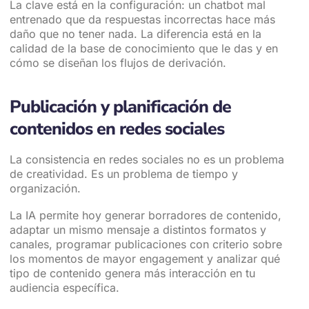
La clave está en la configuración: un chatbot mal
entrenado que da respuestas incorrectas hace más
daño que no tener nada. La diferencia está en la
calidad de la base de conocimiento que le das y en
cómo se diseñan los flujos de derivación.
Publicación y planificación de
contenidos en redes sociales
La consistencia en redes sociales no es un problema
de creatividad. Es un problema de tiempo y
organización.
La IA permite hoy generar borradores de contenido,
adaptar un mismo mensaje a distintos formatos y
canales, programar publicaciones con criterio sobre
los momentos de mayor engagement y analizar qué
tipo de contenido genera más interacción en tu
audiencia específica.