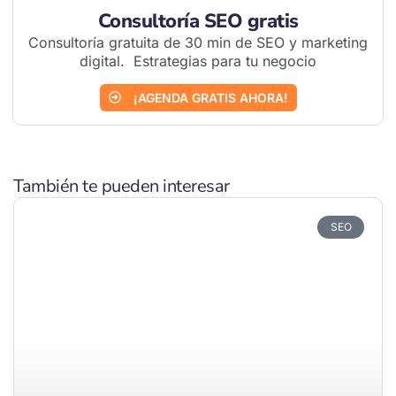
Consultoría SEO gratis
Consultoría gratuita de 30 min de SEO y marketing
digital. Estrategias para tu negocio
¡AGENDA GRATIS AHORA!
También te pueden interesar
SEO