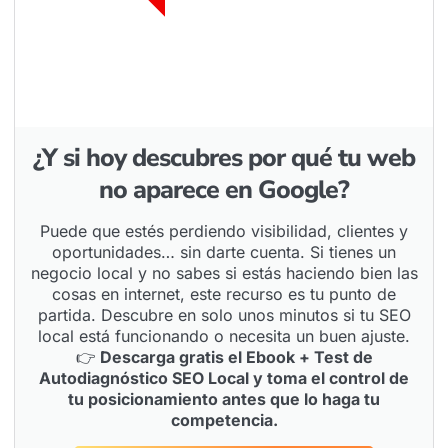
¿Y si hoy descubres por qué tu web
no aparece en Google?
Puede que estés perdiendo visibilidad, clientes y
oportunidades… sin darte cuenta. Si tienes un
negocio local y no sabes si estás haciendo bien las
cosas en internet, este recurso es tu punto de
partida. Descubre en solo unos minutos si tu SEO
local está funcionando o necesita un buen ajuste.
👉
Descarga gratis el Ebook + Test de
Autodiagnóstico SEO Local y toma el control de
tu posicionamiento antes que lo haga tu
competencia.