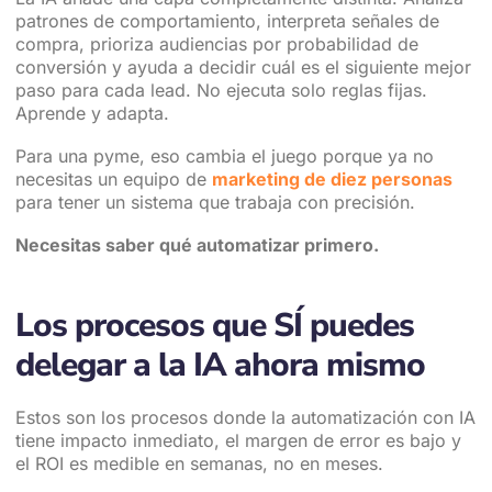
patrones de comportamiento, interpreta señales de
compra, prioriza audiencias por probabilidad de
conversión y ayuda a decidir cuál es el siguiente mejor
paso para cada lead. No ejecuta solo reglas fijas.
Aprende y adapta.
Para una pyme, eso cambia el juego porque ya no
necesitas un equipo de
marketing de diez personas
para tener un sistema que trabaja con precisión.
Necesitas saber qué automatizar primero.
Los procesos que SÍ puedes
delegar a la IA ahora mismo
Estos son los procesos donde la automatización con IA
tiene impacto inmediato, el margen de error es bajo y
el ROI es medible en semanas, no en meses.