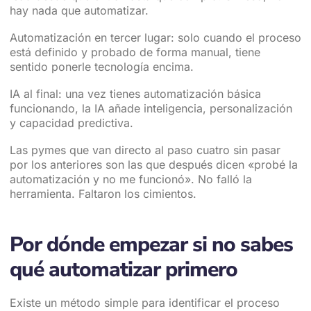
hay nada que automatizar.
Automatización en tercer lugar: solo cuando el proceso
está definido y probado de forma manual, tiene
sentido ponerle tecnología encima.
IA al final: una vez tienes automatización básica
funcionando, la IA añade inteligencia, personalización
y capacidad predictiva.
Las pymes que van directo al paso cuatro sin pasar
por los anteriores son las que después dicen «probé la
automatización y no me funcionó». No falló la
herramienta. Faltaron los cimientos.
Por dónde empezar si no sabes
qué automatizar primero
Existe un método simple para identificar el proceso