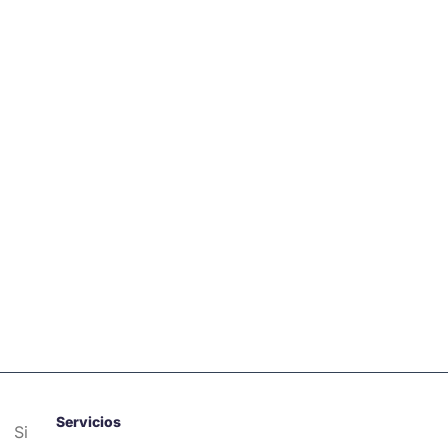
Servicios
Si